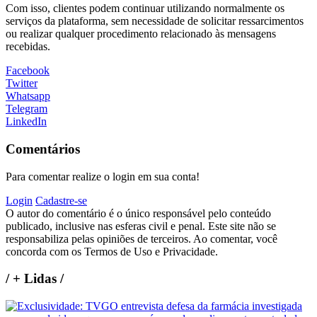
Com isso, clientes podem continuar utilizando normalmente os
serviços da plataforma, sem necessidade de solicitar ressarcimentos
ou realizar qualquer procedimento relacionado às mensagens
recebidas.
Facebook
Twitter
Whatsapp
Telegram
LinkedIn
Comentários
Para comentar realize o login em sua conta!
Login
Cadastre-se
O autor do comentário é o único responsável pelo conteúdo
publicado, inclusive nas esferas civil e penal. Este site não se
responsabiliza pelas opiniões de terceiros. Ao comentar, você
concorda com os Termos de Uso e Privacidade.
/
+ Lidas
/