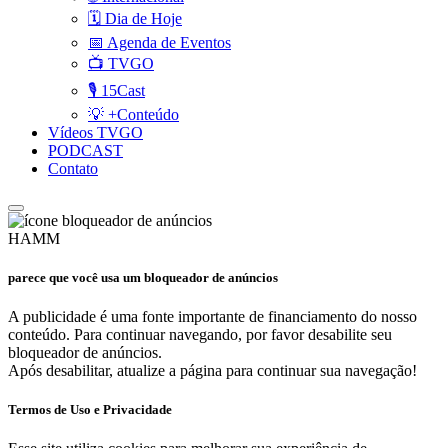
🗓️ Dia de Hoje
📅 Agenda de Eventos
📺 TVGO
🎙️ 15Cast
💡 +Conteúdo
Vídeos TVGO
PODCAST
Contato
HAMM
parece que você usa um bloqueador de anúncios
A publicidade é uma fonte importante de financiamento do nosso
conteúdo. Para continuar navegando, por favor desabilite seu
bloqueador de anúncios.
Após desabilitar, atualize a página para continuar sua navegação!
Termos de Uso e Privacidade