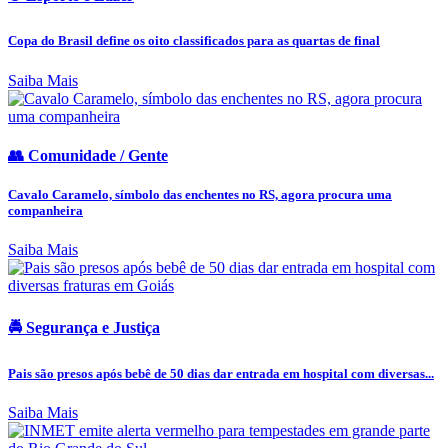
Copa do Brasil define os oito classificados para as quartas de final
Saiba Mais
👥 Comunidade / Gente
Cavalo Caramelo, símbolo das enchentes no RS, agora procura uma
companheira
Saiba Mais
🚔 Segurança e Justiça
Pais são presos após bebê de 50 dias dar entrada em hospital com diversas...
Saiba Mais