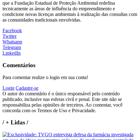
que a
Fundação Estadual de Proteção Ambiental
redefina
tecnicamente as áreas de influência do empreendimento e
condicione novas licenças ambientais à realização das consultas com
as comunidades tradicionais envolvidas.
Facebook
Twitter
Whatsapp
Telegram
LinkedIn
Comentários
Para comentar realize o login em sua conta!
Login
Cadastre-se
O autor do comentário é o único responsável pelo conteúdo
publicado, inclusive nas esferas civil e penal. Este site não se
responsabiliza pelas opiniões de terceiros. Ao comentar, você
concorda com os Termos de Uso e Privacidade.
/
+ Lidas
/