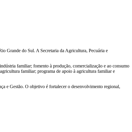
io Grande do Sul. A Secretaria da Agricultura, Pecuária e
indústria familiar; fomento à produção, comercialização e ao consumo
agricultura familiar; programa de apoio à agricultura familiar e
a e Gestão. O objetivo é fortalecer o desenvolvimento regional,