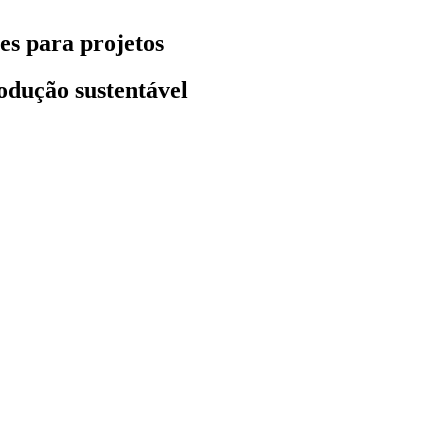
es para projetos
odução sustentável