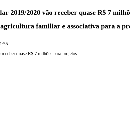
lar 2019/2020 vão receber quase R$ 7 milhõ
gricultura familiar e associativa para a pr
1:55