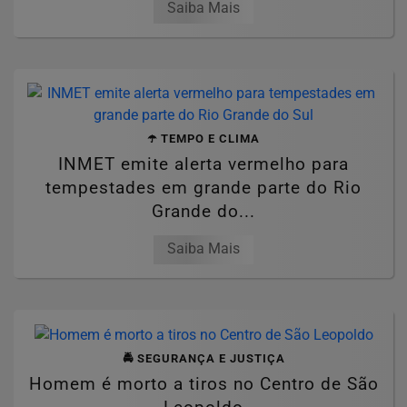
Saiba Mais
☂️ TEMPO E CLIMA
INMET emite alerta vermelho para
tempestades em grande parte do Rio
Grande do...
Saiba Mais
🚔 SEGURANÇA E JUSTIÇA
Homem é morto a tiros no Centro de São