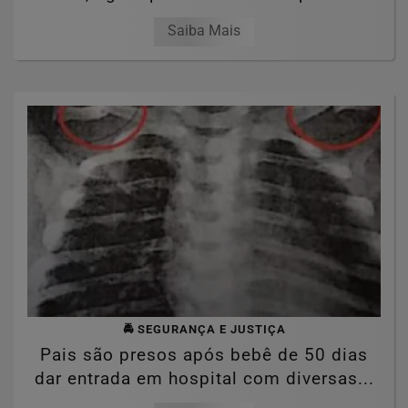
Saiba Mais
🚔 SEGURANÇA E JUSTIÇA
Pais são presos após bebê de 50 dias
dar entrada em hospital com diversas...