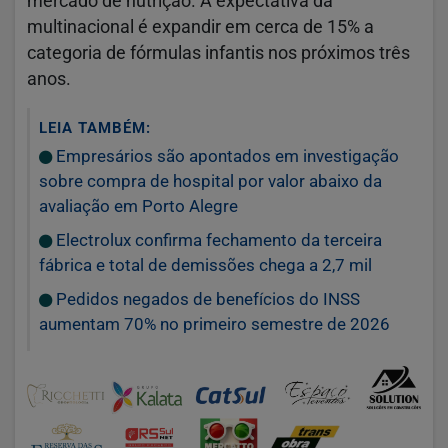
mercado de nutrição. A expectativa da
multinacional é expandir em cerca de 15% a
categoria de fórmulas infantis nos próximos três
anos.
LEIA TAMBÉM:
Empresários são apontados em investigação
sobre compra de hospital por valor abaixo da
avaliação em Porto Alegre
Electrolux confirma fechamento da terceira
fábrica e total de demissões chega a 2,7 mil
Pedidos negados de benefícios do INSS
aumentam 70% no primeiro semestre de 2026