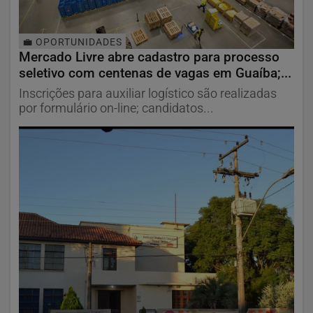
💼 OPORTUNIDADES
Mercado Livre abre cadastro para processo
seletivo com centenas de vagas em Guaíba;...
Inscrições para auxiliar logístico são realizadas
por formulário on-line; candidatos...