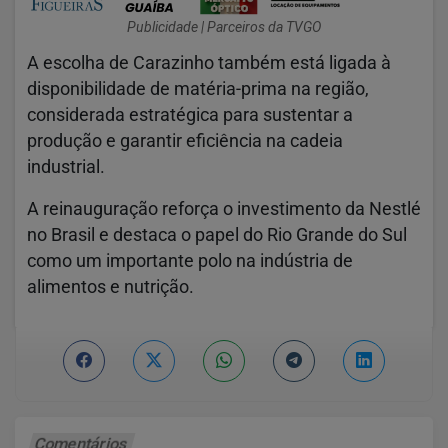
Publicidade | Parceiros da TVGO
A escolha de Carazinho também está ligada à
disponibilidade de matéria-prima na região,
considerada estratégica para sustentar a
produção e garantir eficiência na cadeia
industrial.
A reinauguração reforça o investimento da Nestlé
no Brasil e destaca o papel do Rio Grande do Sul
como um importante polo na indústria de
alimentos e nutrição.
Comentários