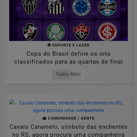
⚽ ESPORTE E LAZER
Copa do Brasil define os oito
classificados para as quartas de final
Saiba Mais
👥 COMUNIDADE / GENTE
Cavalo Caramelo, símbolo das enchentes
no RS, agora procura uma companheira