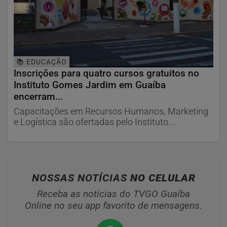
📚 EDUCAÇÃO
Inscrições para quatro cursos gratuitos no
Instituto Gomes Jardim em Guaíba
encerram...
Capacitações em Recursos Humanos, Marketing
e Logística são ofertadas pelo Instituto...
NOSSAS NOTÍCIAS
NO CELULAR
Receba as notícias do TVGO Guaíba
Online no seu app favorito de mensagens.