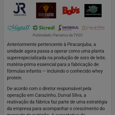
Publicidade | Parceiros da TVGO
Anteriormente pertencente à
Piracanjuba
, a
unidade agora passa a operar como uma planta
superespecializada na produção de soro de leite,
matéria-prima essencial para a fabricação de
fórmulas infantis — incluindo o conhecido whey
protein.
De acordo com o diretor responsável pela
operação em Carazinho, Durval Silva, a
reativação da fábrica faz parte de uma estratégia
da empresa para acompanhar o crescimento do