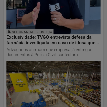
🚔 SEGURANÇA E JUSTIÇA
Exclusividade: TVGO entrevista defesa da
farmácia investigada em caso de idosa que...
Advogados afirmam que empresa já entregou
documentos à Polícia Civil, contestam...