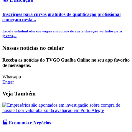
Inscrições para cursos gratuitos de qualificação profissional
começam nesta...
Escola estadual oferece vagas em cursos de curta duração voltados para
jovens,...
Nossas notícias
no celular
Receba as notícias do TVGO Guaíba Online no seu app favorito
de mensagens.
Whatsapp
Entrar
Veja Também
🏭 Economia e Negócios