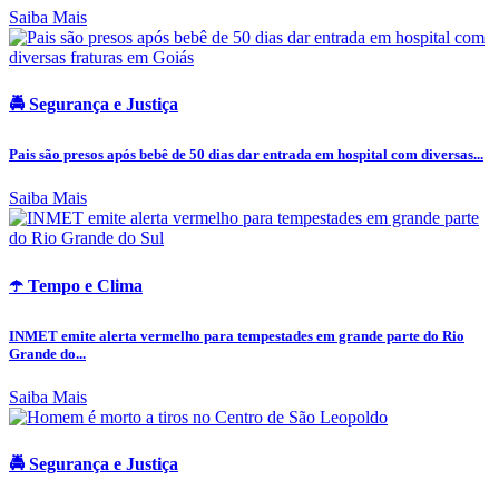
Saiba Mais
🚔 Segurança e Justiça
Pais são presos após bebê de 50 dias dar entrada em hospital com diversas...
Saiba Mais
☂️ Tempo e Clima
INMET emite alerta vermelho para tempestades em grande parte do Rio
Grande do...
Saiba Mais
🚔 Segurança e Justiça