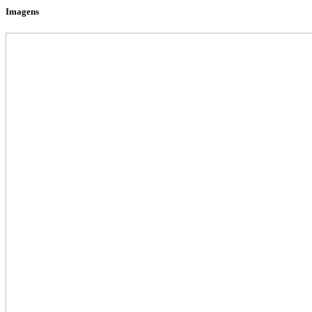
Imagens