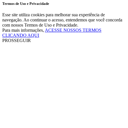
Termos de Uso e Privacidade
Esse site utiliza cookies para melhorar sua experiência de
navegação. Ao continuar o acesso, entendemos que você concorda
com nossos Termos de Uso e Privacidade.
Para mais informações,
ACESSE NOSSOS TERMOS
CLICANDO AQUI
PROSSEGUIR