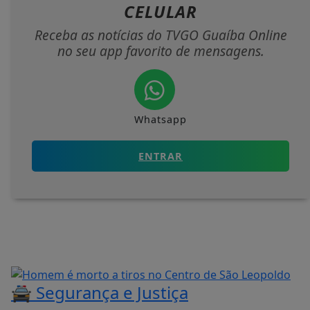
CELULAR
Receba as notícias do TVGO Guaíba Online
no seu app favorito de mensagens.
Whatsapp
ENTRAR
🚔 Segurança e Justiça