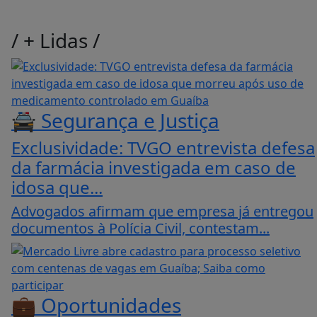
/
+ Lidas
/
🚔 Segurança e Justiça
Exclusividade: TVGO entrevista defesa
da farmácia investigada em caso de
idosa que...
Advogados afirmam que empresa já entregou
documentos à Polícia Civil, contestam...
💼 Oportunidades