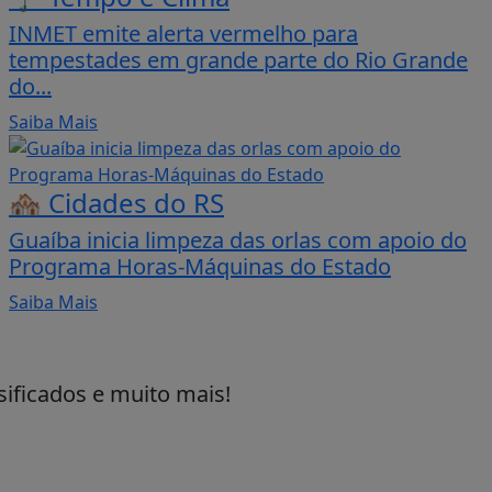
INMET emite alerta vermelho para
tempestades em grande parte do Rio Grande
do...
Saiba Mais
🏘️ Cidades do RS
Guaíba inicia limpeza das orlas com apoio do
Programa Horas-Máquinas do Estado
Saiba Mais
sificados e muito mais!