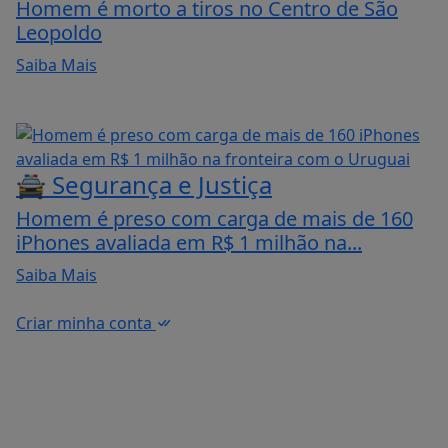
Homem é morto a tiros no Centro de São
Leopoldo
Saiba Mais
🚔 Segurança e Justiça
Homem é preso com carga de mais de 160
iPhones avaliada em R$ 1 milhão na...
Saiba Mais
Criar minha conta