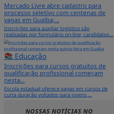
Mercado Livre abre cadastro para
processo seletivo com centenas de
vagas em Guaíba;...
Inscrições para auxiliar logístico são
realizadas por formulário on-line; candidatos...
📚 Educação
Inscrições para cursos gratuitos de
qualificação profissional começam
nesta...
Escola estadual oferece vagas em cursos de
curta duração voltados para jovens,...
NOSSAS NOTÍCIAS
NO