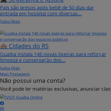
Pais são presos após bebê de 50 dias dar
entrada em hospital com diversas...
Saiba Mais
🏘️ Cidades do RS
Guaíba instala 146 novas lixeiras para reforçar
limpeza e conservação dos...
Saiba Mais
Mais Postagens
Não possui uma conta?
Você pode ler matérias exclusivas, anunciar clas