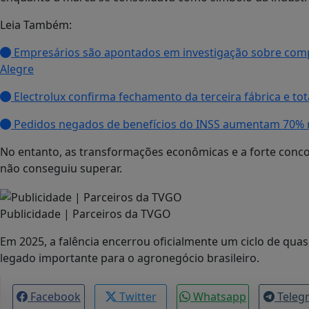
Leia Também:
Empresários são apontados em investigação sobre compr
Alegre
Electrolux confirma fechamento da terceira fábrica e tot
Pedidos negados de benefícios do INSS aumentam 70% 
No entanto, as transformações econômicas e a forte conco
não conseguiu superar.
Publicidade | Parceiros da TVGO
Em 2025, a falência encerrou oficialmente um ciclo de qu
legado importante para o agronegócio brasileiro.
Facebook
Twitter
Whatsapp
Teleg