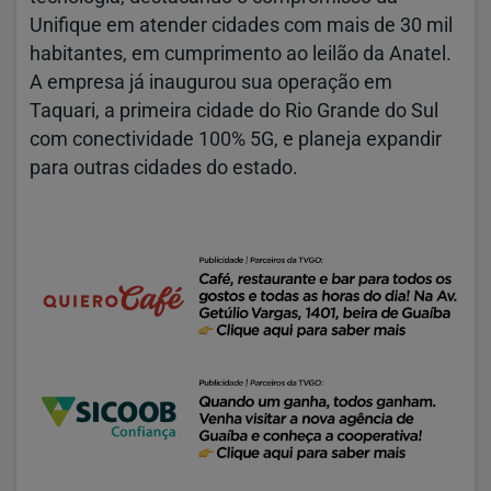
Unifique em atender cidades com mais de 30 mil
habitantes, em cumprimento ao leilão da Anatel.
A empresa já inaugurou sua operação em
Taquari, a primeira cidade do Rio Grande do Sul
com conectividade 100% 5G, e planeja expandir
para outras cidades do estado.