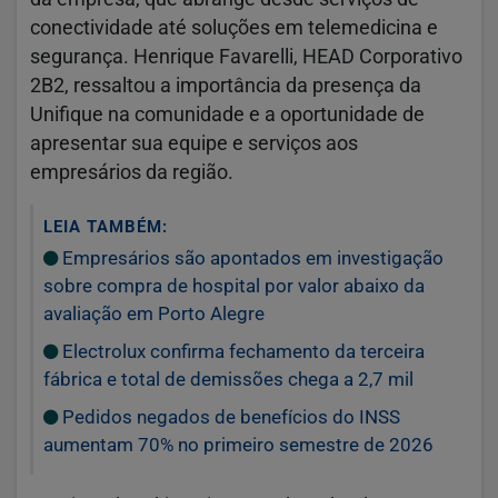
conectividade até soluções em telemedicina e
segurança. Henrique Favarelli, HEAD Corporativo
2B2, ressaltou a importância da presença da
Unifique na comunidade e a oportunidade de
apresentar sua equipe e serviços aos
empresários da região.
LEIA TAMBÉM:
Empresários são apontados em investigação
sobre compra de hospital por valor abaixo da
avaliação em Porto Alegre
Electrolux confirma fechamento da terceira
fábrica e total de demissões chega a 2,7 mil
Pedidos negados de benefícios do INSS
aumentam 70% no primeiro semestre de 2026