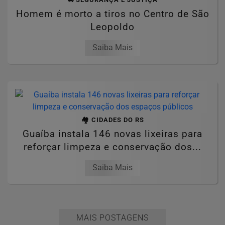
Homem é morto a tiros no Centro de São
Leopoldo
Saiba Mais
🏘️ CIDADES DO RS
Guaíba instala 146 novas lixeiras para
reforçar limpeza e conservação dos...
Saiba Mais
MAIS POSTAGENS