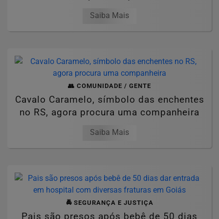
Saiba Mais
👥 COMUNIDADE / GENTE
Cavalo Caramelo, símbolo das enchentes
no RS, agora procura uma companheira
Saiba Mais
🚔 SEGURANÇA E JUSTIÇA
Pais são presos após bebê de 50 dias