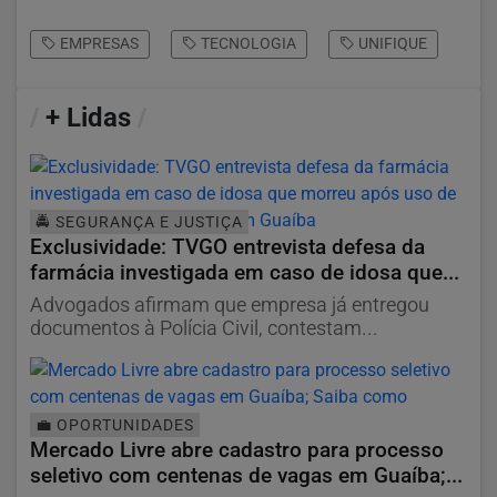
EMPRESAS
TECNOLOGIA
UNIFIQUE
/
+ Lidas
/
🚔 SEGURANÇA E JUSTIÇA
Exclusividade: TVGO entrevista defesa da
farmácia investigada em caso de idosa que...
Advogados afirmam que empresa já entregou
documentos à Polícia Civil, contestam...
💼 OPORTUNIDADES
Mercado Livre abre cadastro para processo
seletivo com centenas de vagas em Guaíba;...