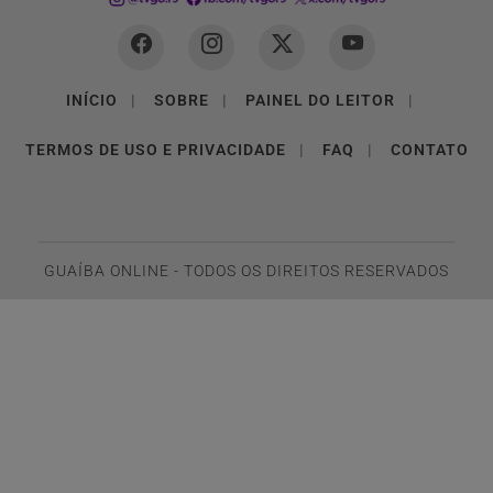
INÍCIO
|
SOBRE
|
PAINEL DO LEITOR
|
TERMOS DE USO E PRIVACIDADE
|
FAQ
|
CONTATO
GUAÍBA ONLINE - TODOS OS DIREITOS RESERVADOS