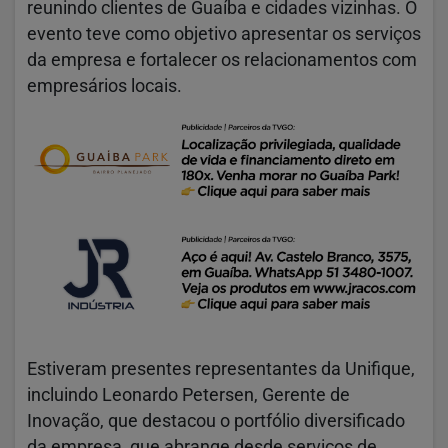
reunindo clientes de Guaíba e cidades vizinhas. O
evento teve como objetivo apresentar os serviços
da empresa e fortalecer os relacionamentos com
empresários locais.
Estiveram presentes representantes da Unifique,
incluindo Leonardo Petersen, Gerente de
Inovação, que destacou o portfólio diversificado
da empresa, que abrange desde serviços de