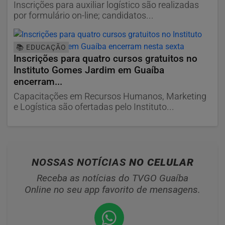
Inscrições para auxiliar logístico são realizadas
por formulário on-line; candidatos...
📚 EDUCAÇÃO
Inscrições para quatro cursos gratuitos no
Instituto Gomes Jardim em Guaíba
encerram...
Capacitações em Recursos Humanos, Marketing
e Logística são ofertadas pelo Instituto...
NOSSAS NOTÍCIAS
NO CELULAR
Receba as notícias do TVGO Guaíba
Online no seu app favorito de mensagens.