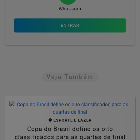
Whatsapp
ENTRAR
Veja Também
⚽ ESPORTE E LAZER
Copa do Brasil define os oito
classificados para as quartas de final