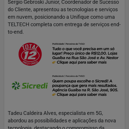
Sergio Gebroski Junior, Coordenador de Sucesso
do Cliente, apresentou as tecnologias e serviços
em nuvem, posicionando a Unifique como uma
TELTECH completa com entrega de serviços end-
to-end.
Tadeu Caldeira Alves, especialista em 5G,
abordou as possibilidades e aplicações da nova
tecnologia, destacando o compromisso da