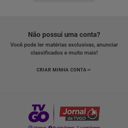
Não possui uma conta?
Você pode ler matérias exclusivas, anunciar
classificados e muito mais!
CRIAR MINHA CONTA