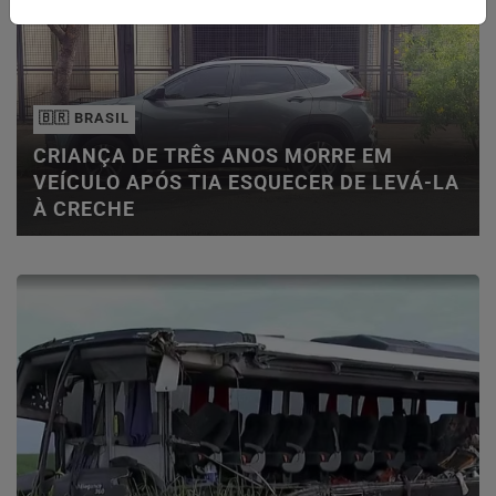
🇧🇷 BRASIL
CRIANÇA DE TRÊS ANOS MORRE EM
VEÍCULO APÓS TIA ESQUECER DE LEVÁ-LA
À CRECHE