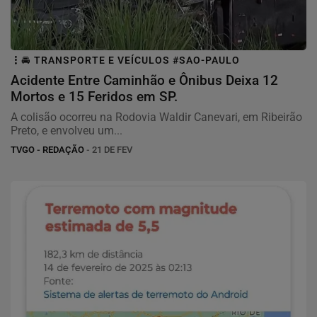
🚘 TRANSPORTE E VEÍCULOS #SAO-PAULO
Acidente Entre Caminhão e Ônibus Deixa 12
Mortos e 15 Feridos em SP.
A colisão ocorreu na Rodovia Waldir Canevari, em Ribeirão
Preto, e envolveu um...
TVGO - REDAÇÃO
- 21 DE FEV