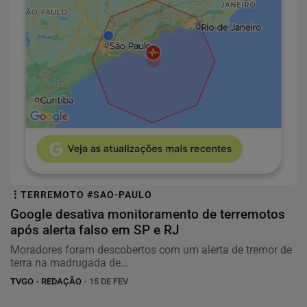
TERREMOTO #SAO-PAULO
Google desativa monitoramento de terremotos
após alerta falso em SP e RJ
Moradores foram descobertos com um alerta de tremor de
terra na madrugada de...
TVGO - REDAÇÃO
- 15 DE FEV