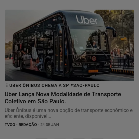
UBER ÔNIBUS CHEGA A SP #SAO-PAULO
Uber Lança Nova Modalidade de Transporte
Coletivo em São Paulo.
Uber Ônibus é uma nova opção de transporte econômico e
eficiente, disponível...
TVGO - REDAÇÃO
- 24 DE JAN