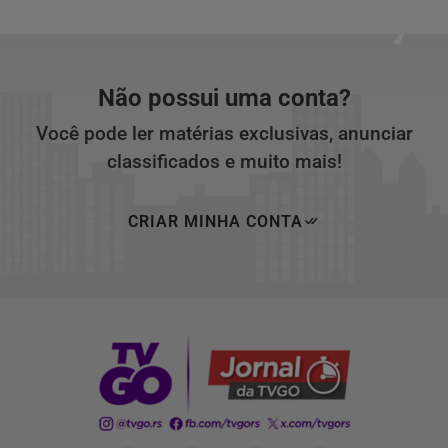
Não possui uma conta?
Você pode ler matérias exclusivas, anunciar
classificados e muito mais!
CRIAR MINHA CONTA