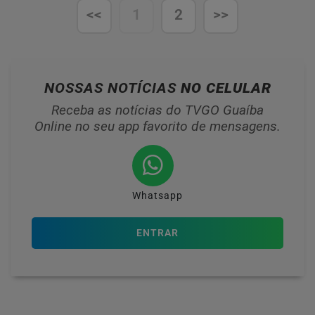
<<
1
2
>>
NOSSAS NOTÍCIAS
NO CELULAR
Receba as notícias do TVGO Guaíba
Online no seu app favorito de mensagens.
Whatsapp
ENTRAR