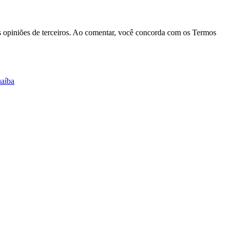
las opiniões de terceiros. Ao comentar, você concorda com os Termos