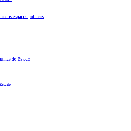
 Estado