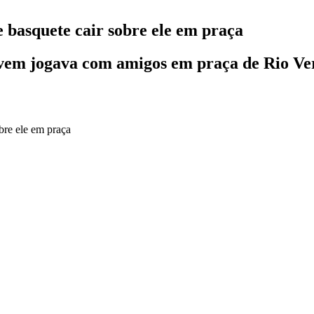
e basquete cair sobre ele em praça
ovem jogava com amigos em praça de Rio Ve