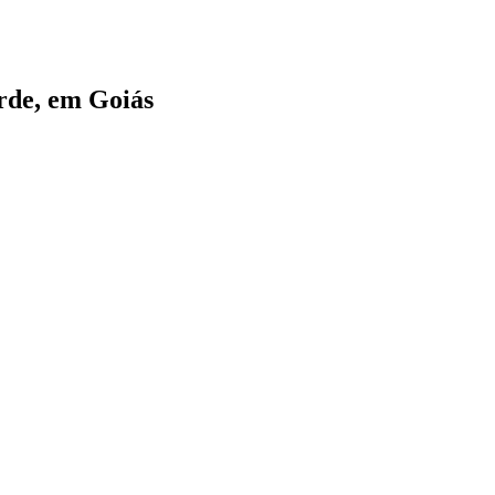
rde, em Goiás