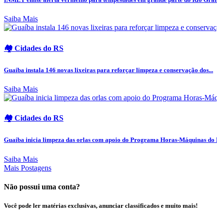
Saiba Mais
🏘️ Cidades do RS
Guaíba instala 146 novas lixeiras para reforçar limpeza e conservação dos...
Saiba Mais
🏘️ Cidades do RS
Guaíba inicia limpeza das orlas com apoio do Programa Horas-Máquinas do
Saiba Mais
Mais Postagens
Não possui uma conta?
Você pode ler matérias exclusivas, anunciar classificados e muito mais!