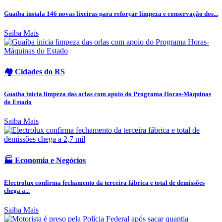
Guaíba instala 146 novas lixeiras para reforçar limpeza e conservação dos...
Saiba Mais
🏘️ Cidades do RS
Guaíba inicia limpeza das orlas com apoio do Programa Horas-Máquinas
do Estado
Saiba Mais
🏭 Economia e Negócios
Electrolux confirma fechamento da terceira fábrica e total de demissões
chega a...
Saiba Mais