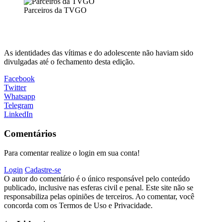
Parceiros da TVGO
As identidades das vítimas e do adolescente não haviam sido
divulgadas até o fechamento desta edição.
Facebook
Twitter
Whatsapp
Telegram
LinkedIn
Comentários
Para comentar realize o login em sua conta!
Login
Cadastre-se
O autor do comentário é o único responsável pelo conteúdo
publicado, inclusive nas esferas civil e penal. Este site não se
responsabiliza pelas opiniões de terceiros. Ao comentar, você
concorda com os Termos de Uso e Privacidade.