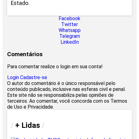
Estado.
Facebook
Twitter
Whatsapp
Telegram
LinkedIn
Comentários
Para comentar realize o login em sua conta!
Login
Cadastre-se
O autor do comentário é o único responsável pelo
conteúdo publicado, inclusive nas esferas civil e penal.
Este site não se responsabiliza pelas opiniões de
terceiros. Ao comentar, você concorda com os Termos
de Uso e Privacidade.
/
+ Lidas
/