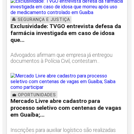
🚔 SEGURANÇA E JUSTIÇA
Exclusividade: TVGO entrevista defesa da
farmácia investigada em caso de idosa
que...
Advogados afirmam que empresa já entregou
documentos à Polícia Civil, contestam...
💼 OPORTUNIDADES
Mercado Livre abre cadastro para
processo seletivo com centenas de vagas
em Guaíba;...
Inscrições para auxiliar logístico são realizadas