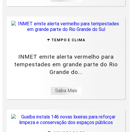
☂️ TEMPO E CLIMA
INMET emite alerta vermelho para
tempestades em grande parte do Rio
Grande do...
Saiba Mais