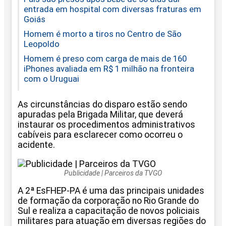
entrada em hospital com diversas fraturas em
Goiás
Homem é morto a tiros no Centro de São
Leopoldo
Homem é preso com carga de mais de 160
iPhones avaliada em R$ 1 milhão na fronteira
com o Uruguai
As circunstâncias do disparo estão sendo
apuradas pela Brigada Militar, que deverá
instaurar os procedimentos administrativos
cabíveis para esclarecer como ocorreu o
acidente.
Publicidade | Parceiros da TVGO
A 2ª EsFHEP-PA é uma das principais unidades
de formação da corporação no Rio Grande do
Sul e realiza a capacitação de novos policiais
militares para atuação em diversas regiões do