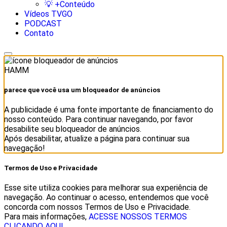
💡 +Conteúdo
Vídeos TVGO
PODCAST
Contato
HAMM
parece que você usa um bloqueador de anúncios
A publicidade é uma fonte importante de financiamento do
nosso conteúdo. Para continuar navegando, por favor
desabilite seu bloqueador de anúncios.
Após desabilitar, atualize a página para continuar sua
navegação!
Termos de Uso e Privacidade
Esse site utiliza cookies para melhorar sua experiência de
navegação. Ao continuar o acesso, entendemos que você
concorda com nossos Termos de Uso e Privacidade.
Para mais informações,
ACESSE NOSSOS TERMOS
CLICANDO AQUI