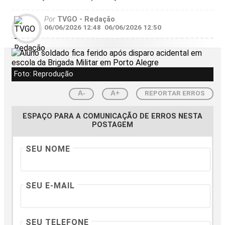
Por
TVGO - Redação
06/06/2026 12:48
06/06/2026 12:50
Foto: Reprodução
REPORTAR ERROS
A-
A+
ESPAÇO PARA A COMUNICAÇÃO DE ERROS NESTA
POSTAGEM
SEU NOME
SEU E-MAIL
SEU TELEFONE