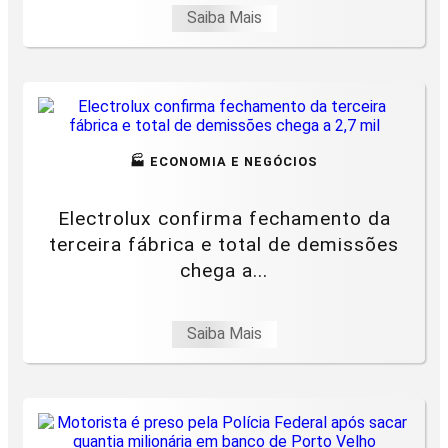
Saiba Mais
🏭 ECONOMIA E NEGÓCIOS
Electrolux confirma fechamento da
terceira fábrica e total de demissões
chega a...
Saiba Mais