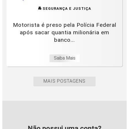
🚔 SEGURANÇA E JUSTIÇA
Motorista é preso pela Polícia Federal
após sacar quantia milionária em
banco...
Saiba Mais
MAIS POSTAGENS
Não possui uma conta?