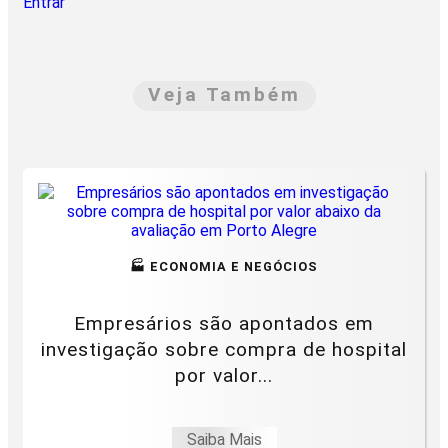
Entrar
Veja Também
🏭 ECONOMIA E NEGÓCIOS
Empresários são apontados em
investigação sobre compra de hospital
por valor...
Saiba Mais