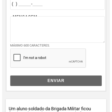
MENSAGEM
MÁXIMO 600 CARACTERES.
ENVIAR
Um aluno soldado da Brigada Militar ficou