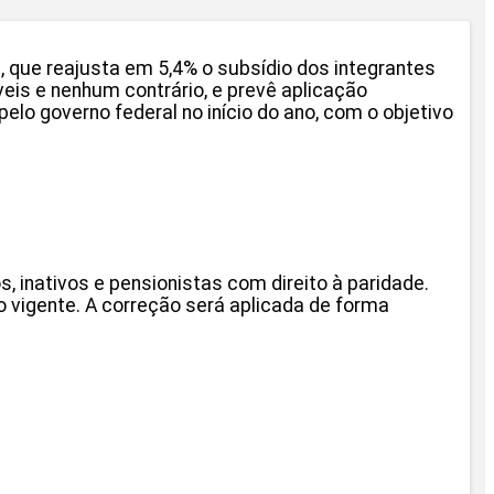
6, que reajusta em 5,4% o subsídio dos integrantes
eis e nenhum contrário, e prevê aplicação
pelo governo federal no início do ano, com o objetivo
s, inativos e pensionistas com direito à paridade.
 vigente. A correção será aplicada de forma