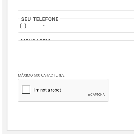
SEU TELEFONE
MENSAGEM
MÁXIMO 600 CARACTERES.