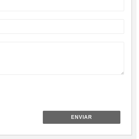
ENVIAR