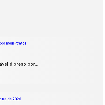
vel é preso por...