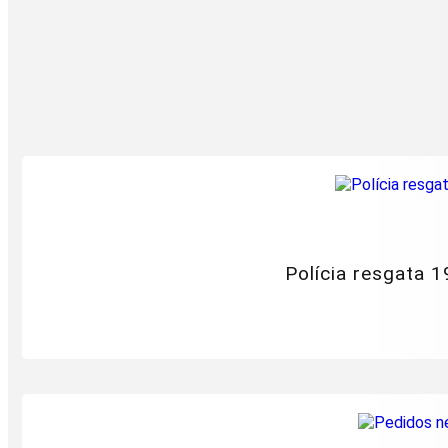
Polícia resgata 1