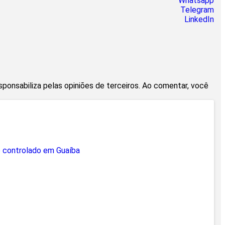
Whatsapp
Telegram
LinkedIn
esponsabiliza pelas opiniões de terceiros. Ao comentar, você