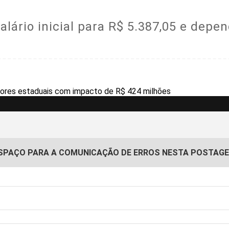
 salário inicial para R$ 5.387,05 e de
SPAÇO PARA A COMUNICAÇÃO DE ERROS NESTA POSTAG