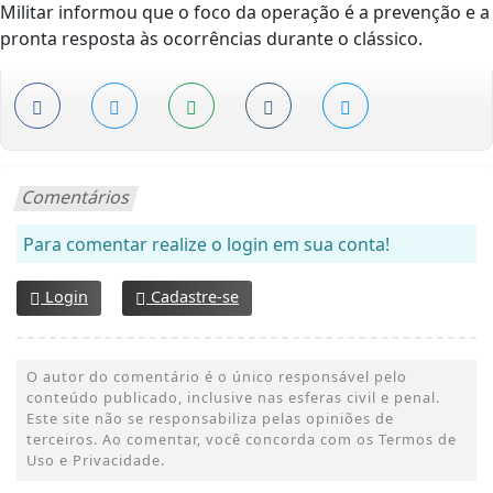
Militar informou que o foco da operação é a prevenção e a
pronta resposta às ocorrências durante o clássico.
Comentários
Para comentar realize o login em sua conta!
Login
Cadastre-se
O autor do comentário é o único responsável pelo
conteúdo publicado, inclusive nas esferas civil e penal.
Este site não se responsabiliza pelas opiniões de
terceiros. Ao comentar, você concorda com os Termos de
Uso e Privacidade.