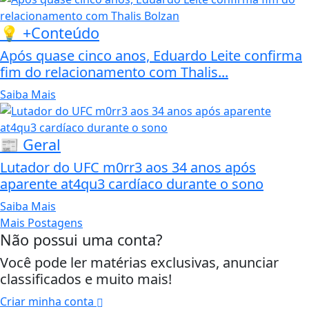
💡 +Conteúdo
Após quase cinco anos, Eduardo Leite confirma
fim do relacionamento com Thalis...
Saiba Mais
📰 Geral
Lutador do UFC m0rr3 aos 34 anos após
aparente at4qu3 cardíaco durante o sono
Saiba Mais
Mais Postagens
Não possui uma conta?
Você pode ler matérias exclusivas, anunciar
classificados e muito mais!
Criar minha conta