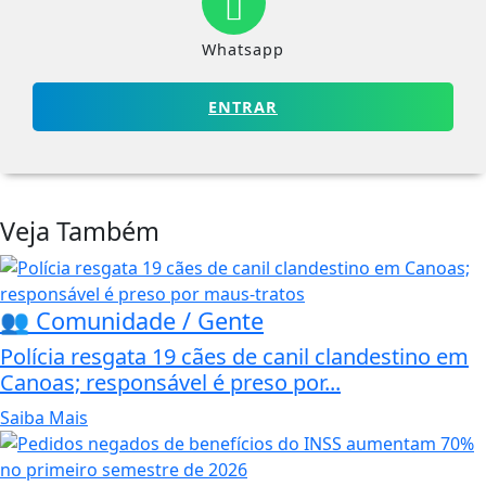
Whatsapp
ENTRAR
Veja Também
👥 Comunidade / Gente
Polícia resgata 19 cães de canil clandestino em
Canoas; responsável é preso por...
Saiba Mais