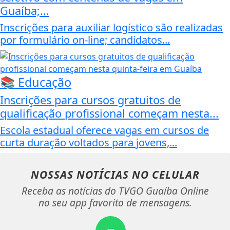
Guaíba;...
Inscrições para auxiliar logístico são realizadas
por formulário on-line; candidatos...
📚 Educação
Inscrições para cursos gratuitos de
qualificação profissional começam nesta...
Escola estadual oferece vagas em cursos de
curta duração voltados para jovens,...
NOSSAS NOTÍCIAS
NO CELULAR
Receba as notícias do TVGO Guaíba Online
no seu app favorito de mensagens.