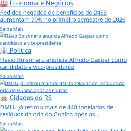
🏭 Economia e Negócios
Pedidos negados de benefícios do INSS
aumentam 70% no primeiro semestre de 2026
Saiba Mais
👔 Política
Flávio Bolsonaro anuncia Alfredo Gaspar como
candidato a vice-presidente
Saiba Mais
🏘️ Cidades do RS
DMLU já retirou mais de 440 toneladas de
resíduos da orla do Guaíba após as...
Saiba Mais