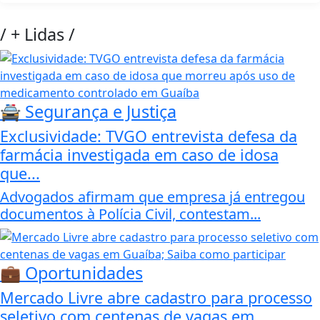
/
+ Lidas
/
🚔 Segurança e Justiça
Exclusividade: TVGO entrevista defesa da
farmácia investigada em caso de idosa
que...
Advogados afirmam que empresa já entregou
documentos à Polícia Civil, contestam...
💼 Oportunidades
Mercado Livre abre cadastro para processo
seletivo com centenas de vagas em