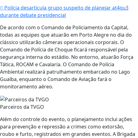
Polícia desarticula grupo suspeito de planejar at4qu3
durante debate presidencial
De acordo com o Comando de Policiamento da Capital,
todas as equipes que atuarão em Porto Alegre no dia do
clássico utilizarão câmeras operacionais corporais. O
Comando de Polícia de Choque ficará responsável pela
segurança interna do estádio. No entorno, atuarão Força
Tática, ROCAM e Cavalaria. O Comando de Polícia
Ambiental realizará patrulhamento embarcado no Lago
Guaíba, enquanto o Comando de Aviação fará o
monitoramento aéreo.
Parceiros da TVGO
Além do controle do evento, o planejamento inclui ações
para prevenção e repressão a crimes como extorsão,
roubo e furto, registrados em grandes eventos. A Brigada