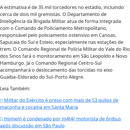
A estimativa é de 35 mil torcedores no estádio, incluindo
cerca de dois mil gremistas. O Departamento de
Inteligência da Brigada Militar atua de forma integrada
com o Comando de Policiamento Metropolitano,
responsável pelo policiamento ostensivo em Canoas,
Sapucaia do Sul e Esteio, especialmente nas estações de
trem. O Comando Regional de Polícia Militar do Vale do Rio
dos Sinos fará o monitoramento em São Leopoldo e Novo
Hamburgo. Já o Comando Regional Centro-Sul
acompanhará o deslocamento das torcidas no eixo
Guaíba–Eldorado do Sul–Porto Alegre.
Leia Também:
Militar do Exército é preso com mais de 53 quilos de
maconha e cocaína em Santa Maria
Homem é condenado por m4t4r motorista de ônibus
após discussão em São Paulo