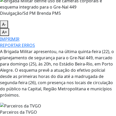
Divulgação/Sd PM Brenda PM5
A-
A+
IMPRIMIR
REPORTAR ERROS
A Brigada Militar apresentou, na última quinta-feira (22), o
planejamento de segurança para o Gre-Nal 449, marcado
para domingo (25), às 20h, no Estádio Beira-Rio, em Porto
Alegre. O esquema prevê a atuação do efetivo policial
desde as primeiras horas do dia até a madrugada de
segunda-feira (26), com presença nos locais de circulação
do público na Capital, Região Metropolitana e municípios
próximos.
Parceiros da TVGO