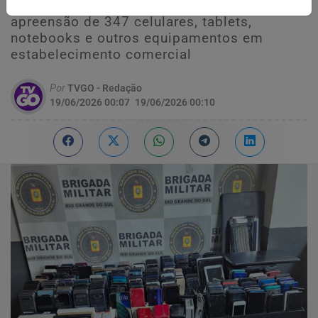
com registro de furto ou roubo resultou na
apreensão de 347 celulares, tablets,
notebooks e outros equipamentos em
estabelecimento comercial
Por
TVGO - Redação
19/06/2026 00:07
19/06/2026 00:10