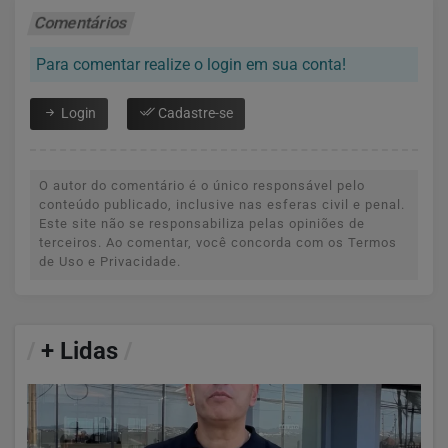
Comentários
Para comentar realize o login em sua conta!
Login
Cadastre-se
O autor do comentário é o único responsável pelo
conteúdo publicado, inclusive nas esferas civil e penal.
Este site não se responsabiliza pelas opiniões de
terceiros. Ao comentar, você concorda com os Termos
de Uso e Privacidade.
/
+ Lidas
/