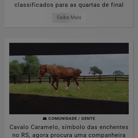
classificados para as quartas de final
Saiba Mais
👥 COMUNIDADE / GENTE
Cavalo Caramelo, símbolo das enchentes
no RS, agora procura uma companheira