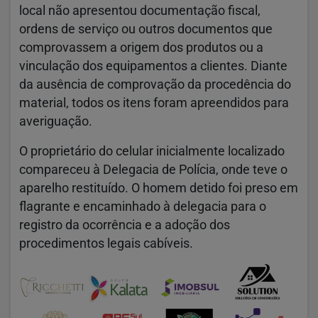
local não apresentou documentação fiscal,
ordens de serviço ou outros documentos que
comprovassem a origem dos produtos ou a
vinculação dos equipamentos a clientes. Diante
da ausência de comprovação da procedência do
material, todos os itens foram apreendidos para
averiguação.
O proprietário do celular inicialmente localizado
compareceu à Delegacia de Polícia, onde teve o
aparelho restituído. O homem detido foi preso em
flagrante e encaminhado à delegacia para o
registro da ocorrência e a adoção dos
procedimentos legais cabíveis.