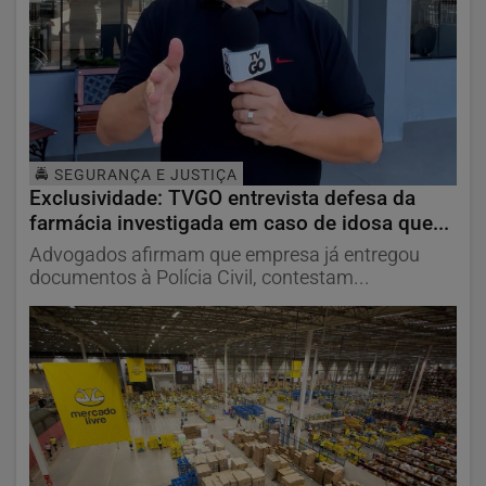
🚔 SEGURANÇA E JUSTIÇA
Exclusividade: TVGO entrevista defesa da
farmácia investigada em caso de idosa que...
Advogados afirmam que empresa já entregou
documentos à Polícia Civil, contestam...