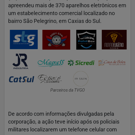
apreendeu mais de 370 aparelhos eletrônicos em
um estabelecimento comercial localizado no
bairro São Pelegrino, em Caxias do Sul.
Parceiros da TVGO
De acordo com informações divulgadas pela
corporação, a ação teve início após os policiais
militares localizarem um telefone celular com