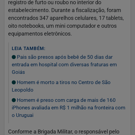
registro de furto ou roubo no interior do
estabelecimento. Durante a fiscalização, foram
encontrados 347 aparelhos celulares, 17 tablets,
oito notebooks, um mini computador e outros
equipamentos eletrônicos.
LEIA TAMBÉM:
Pais são presos após bebê de 50 dias dar
entrada em hospital com diversas fraturas em
Goiás
Homem é morto a tiros no Centro de São
Leopoldo
Homem é preso com carga de mais de 160
iPhones avaliada em R$ 1 milhão na fronteira com
o Uruguai
Conforme a Brigada Militar, o responsável pelo