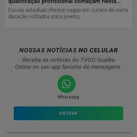
qualificação profissional começam nesta...
Escola estadual oferece vagas em cursos de curta
duração voltados para jovens,...
NOSSAS NOTÍCIAS
NO CELULAR
Receba as notícias do TVGO Guaíba
Online no seu app favorito de mensagens.
Whatsapp
ENTRAR