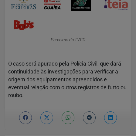
Parceiros da TVGO
O caso será apurado pela Polícia Civil, que dará
continuidade às investigações para verificar a
origem dos equipamentos apreendidos e
eventual relação com outros registros de furto ou
roubo.