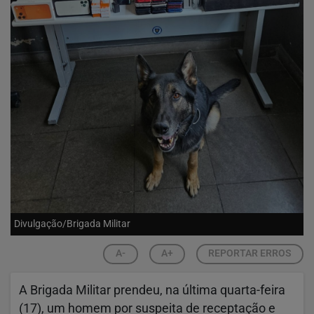
Divulgação/Brigada Militar
A-
A+
REPORTAR ERROS
A Brigada Militar prendeu, na última quarta-feira
(17), um homem por suspeita de receptação e