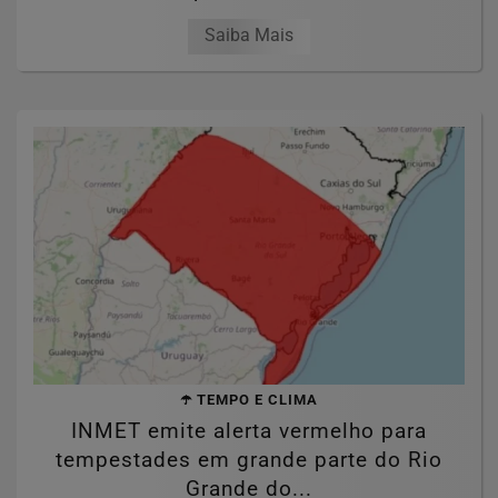
Saiba Mais
☂️ TEMPO E CLIMA
INMET emite alerta vermelho para
tempestades em grande parte do Rio
Grande do...