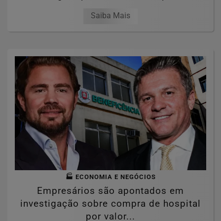
Saiba Mais
🏭 ECONOMIA E NEGÓCIOS
Empresários são apontados em
investigação sobre compra de hospital
por valor...