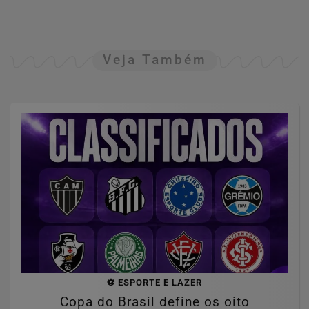
Veja Também
⚽ ESPORTE E LAZER
Copa do Brasil define os oito