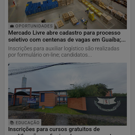
💼 OPORTUNIDADES
Mercado Livre abre cadastro para processo
seletivo com centenas de vagas em Guaíba;...
Inscrições para auxiliar logístico são realizadas
por formulário on-line; candidatos...
📚 EDUCAÇÃO
Inscrições para cursos gratuitos de