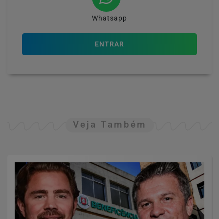
Whatsapp
ENTRAR
Veja Também