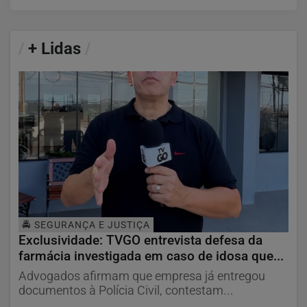
/
+ Lidas
/
🚔 SEGURANÇA E JUSTIÇA
Exclusividade: TVGO entrevista defesa da
farmácia investigada em caso de idosa que...
Advogados afirmam que empresa já entregou
documentos à Polícia Civil, contestam...