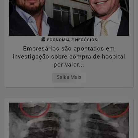
🏭 ECONOMIA E NEGÓCIOS
Empresários são apontados em
investigação sobre compra de hospital
por valor...
Saiba Mais