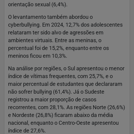
orientação sexual (6,4%).
O levantamento também abordou o
cyberbullying. Em 2024, 12,7% dos adolescentes
relataram ter sido alvo de agressões em
ambientes virtuais. Entre as meninas, o
percentual foi de 15,2%, enquanto entre os
meninos ficou em 10,3%.
Na análise por regiões, o Sul apresentou o menor
índice de vítimas frequentes, com 25,7%, e o
maior percentual de estudantes que declararam
não sofrer bullying (61,4%). Já o Sudeste
registrou a maior proporção de casos
recorrentes, com 28,1%. As regiões Norte (26,6%)
e Nordeste (26,8%) ficaram abaixo da média
nacional, enquanto o Centro-Oeste apresentou
índice de 27,6%.