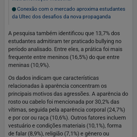
Conexão com o mercado aproxima estudantes
da Ultec dos desafios da nova propaganda
A pesquisa também identificou que 13,7% dos
estudantes admitiram ter praticado bullying no
período analisado. Entre eles, a prática foi mais
frequente entre meninos (16,5%) do que entre
meninas (10,9%).
Os dados indicam que características
relacionadas à aparência concentram os
principais motivos das agressões. A aparência do
rosto ou cabelo foi mencionada por 30,2% das
vítimas, seguida pela aparência corporal (24,7%)
e por cor ou raça (10,6%). Outros fatores incluem
vestuário e condições materiais (10,1%), forma
de falar (8,9%), religião (7,1%) e gênero ou