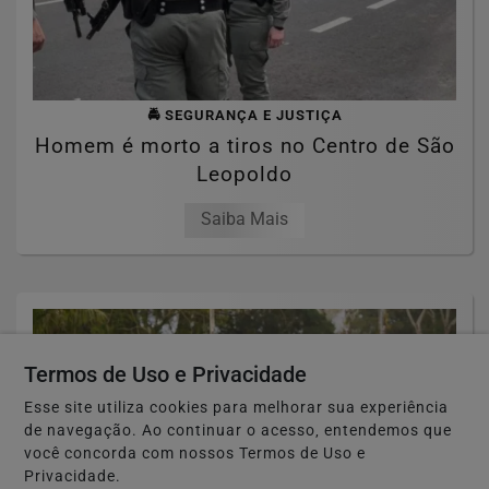
🚔 SEGURANÇA E JUSTIÇA
Homem é morto a tiros no Centro de São
Leopoldo
Saiba Mais
Termos de Uso e Privacidade
Esse site utiliza cookies para melhorar sua experiência
de navegação. Ao continuar o acesso, entendemos que
você concorda com nossos Termos de Uso e
Privacidade.