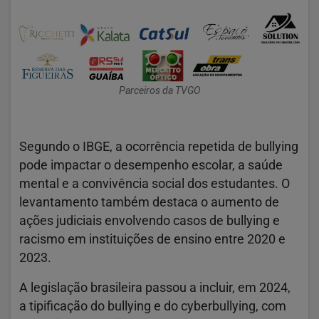
Parceiros da TVGO
Segundo o IBGE, a ocorrência repetida de bullying
pode impactar o desempenho escolar, a saúde
mental e a convivência social dos estudantes. O
levantamento também destaca o aumento de
ações judiciais envolvendo casos de bullying e
racismo em instituições de ensino entre 2020 e
2023.
A legislação brasileira passou a incluir, em 2024,
a tipificação do bullying e do cyberbullying, com