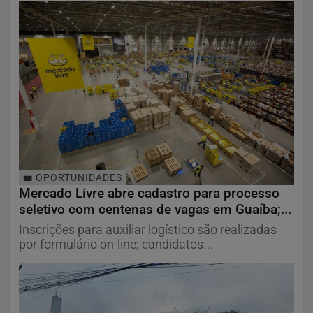
💼 OPORTUNIDADES
Mercado Livre abre cadastro para processo
seletivo com centenas de vagas em Guaíba;...
Inscrições para auxiliar logístico são realizadas
por formulário on-line; candidatos...