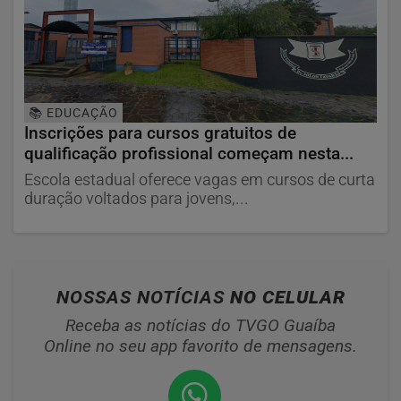
📚 EDUCAÇÃO
Inscrições para cursos gratuitos de
qualificação profissional começam nesta...
Escola estadual oferece vagas em cursos de curta
duração voltados para jovens,...
NOSSAS NOTÍCIAS
NO CELULAR
Receba as notícias do TVGO Guaíba
Online no seu app favorito de mensagens.