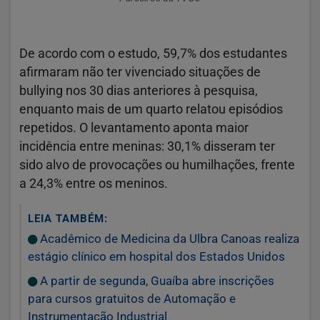
De acordo com o estudo, 59,7% dos estudantes
afirmaram não ter vivenciado situações de
bullying nos 30 dias anteriores à pesquisa,
enquanto mais de um quarto relatou episódios
repetidos. O levantamento aponta maior
incidência entre meninas: 30,1% disseram ter
sido alvo de provocações ou humilhações, frente
a 24,3% entre os meninos.
LEIA TAMBÉM:
Acadêmico de Medicina da Ulbra Canoas realiza
estágio clínico em hospital dos Estados Unidos
A partir de segunda, Guaíba abre inscrições
para cursos gratuitos de Automação e
Instrumentação Industrial