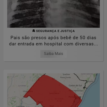
🚔 SEGURANÇA E JUSTIÇA
Pais são presos após bebê de 50 dias
dar entrada em hospital com diversas...
Saiba Mais