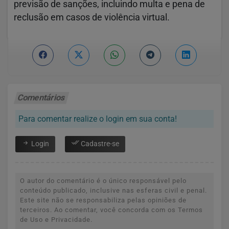
previsão de sanções, incluindo multa e pena de
reclusão em casos de violência virtual.
Comentários
Para comentar realize o login em sua conta!
Login
Cadastre-se
O autor do comentário é o único responsável pelo
conteúdo publicado, inclusive nas esferas civil e penal.
Este site não se responsabiliza pelas opiniões de
terceiros. Ao comentar, você concorda com os Termos
de Uso e Privacidade.