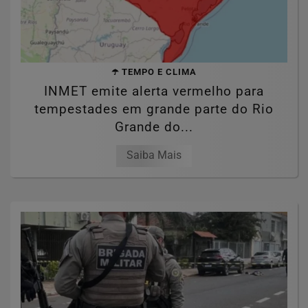
☂️ TEMPO E CLIMA
INMET emite alerta vermelho para
tempestades em grande parte do Rio
Grande do...
Saiba Mais