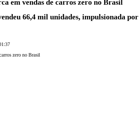
ca em vendas de carros zero no Brasil
 vendeu 66,4 mil unidades, impulsionada por
01:37