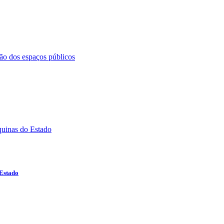
 Estado