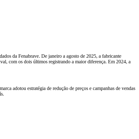
ados da Fenabrave. De janeiro a agosto de 2025, a fabricante
al, com os dois últimos registrando a maior diferença. Em 2024, a
marca adotou estratégia de redução de preços e campanhas de vendas
s.