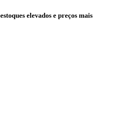
 estoques elevados e preços mais