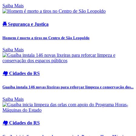
Saiba Mais
🚔 Segurança e Justiça
Homem é morto a tiros no Centro de São Leopoldo
Saiba Mais
🏘️ Cidades do RS
Guaíba instala 146 novas lixeiras para reforçar limpeza e conservação dos...
Saiba Mais
🏘️ Cidades do RS