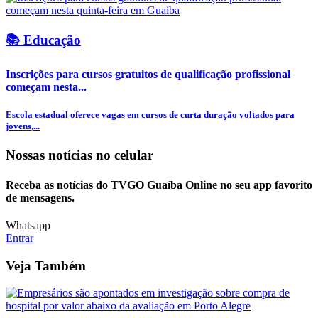
📚 Educação
Inscrições para cursos gratuitos de qualificação profissional
começam nesta...
Escola estadual oferece vagas em cursos de curta duração voltados para
jovens,...
Nossas notícias
no celular
Receba as notícias do TVGO Guaíba Online no seu app favorito
de mensagens.
Whatsapp
Entrar
Veja Também