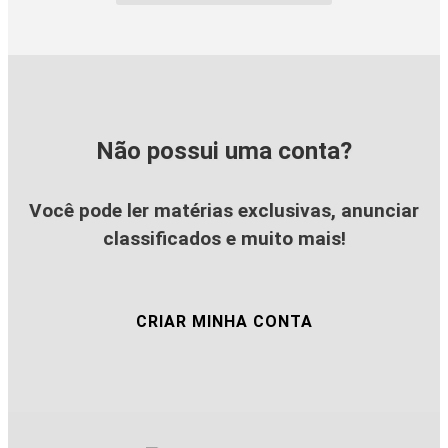
Não possui uma conta?
Você pode ler matérias exclusivas, anunciar
classificados e muito mais!
CRIAR MINHA CONTA