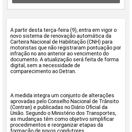
A partir desta terça-feira (9), entra em vigor o
novo sistema de renovação automática da
Carteira Nacional de Habilitação (CNH) para
motoristas que não registraram pontuação por
infração no ano anterior ao vencimento do
documento. A atualização será feita de forma
digital, sem a necessidade de
comparecimento ao Detran.
A medida integra um conjunto de alterações
aprovadas pelo Conselho Nacional de Trânsito
(Contran) e publicadas no Diário Oficial da
União. Segundo o Ministério dos Transportes,
as mudanças têm como objetivo simplificar
procedimentos e reorganizar etapas da
formação de novos condutores.