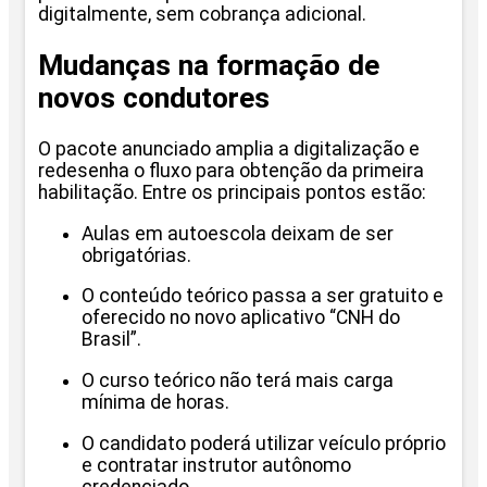
digitalmente, sem cobrança adicional.
Mudanças na formação de
novos condutores
O pacote anunciado amplia a digitalização e
redesenha o fluxo para obtenção da primeira
habilitação. Entre os principais pontos estão:
Aulas em autoescola deixam de ser
obrigatórias.
O conteúdo teórico passa a ser gratuito e
oferecido no novo aplicativo “CNH do
Brasil”.
O curso teórico não terá mais carga
mínima de horas.
O candidato poderá utilizar veículo próprio
e contratar instrutor autônomo
credenciado.