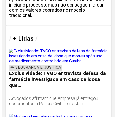
iniciar o processo, mas não conseguem arcar
com os valores cobrados no modelo
tradicional.
/
+ Lidas
/
🚔 SEGURANÇA E JUSTIÇA
Exclusividade: TVGO entrevista defesa da
farmácia investigada em caso de idosa
que...
Advogados afirmam que empresa já entregou
documentos à Polícia Civil, contestam...