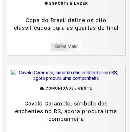
⚽ ESPORTE E LAZER
Copa do Brasil define os oito
classificados para as quartas de final
Saiba Mais
👥 COMUNIDADE / GENTE
Cavalo Caramelo, símbolo das
enchentes no RS, agora procura uma
companheira