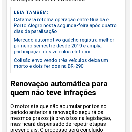
LEIA TAMBÉM:
Catamarã retoma operação entre Guaíba e
Porto Alegre nesta segunda-feira após quatro
dias de paralisação
Mercado automotivo gaúcho registra melhor
primeiro semestre desde 2019 e amplia
participação dos veículos elétricos
Colisão envolvendo três veículos deixa um
morto e dois feridos na BR-290
Renovação automática para
quem não teve infrações
O motorista que não acumular pontos no
período anterior à renovação seguirá os
mesmos prazos já previstos na legislação,
mas ficará dispensado de repetir etapas
presenciais. O processo será concluído