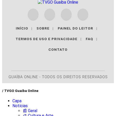
INÍCIO
|
SOBRE
|
PAINEL DO LEITOR
|
TERMOS DE USO E PRIVACIDADE
|
FAQ
|
CONTATO
GUAÍBA ONLINE - TODOS OS DIREITOS RESERVADOS
/ TVGO Guaíba Online
Capa
Notícias
📰 Geral
🎨 Cultura e Arte