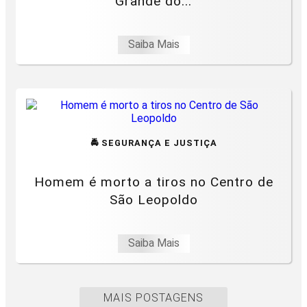
Grande do...
Saiba Mais
🚔 SEGURANÇA E JUSTIÇA
Homem é morto a tiros no Centro de
São Leopoldo
Saiba Mais
MAIS POSTAGENS