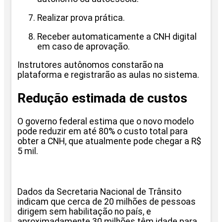
Realizar prova prática.
Receber automaticamente a CNH digital
em caso de aprovação.
Instrutores autônomos constarão na
plataforma e registrarão as aulas no sistema.
Redução estimada de custos
O governo federal estima que o novo modelo
pode reduzir em até 80% o custo total para
obter a CNH, que atualmente pode chegar a R$
5 mil.
Dados da Secretaria Nacional de Trânsito
indicam que cerca de 20 milhões de pessoas
dirigem sem habilitação no país, e
aproximadamente 30 milhões têm idade para