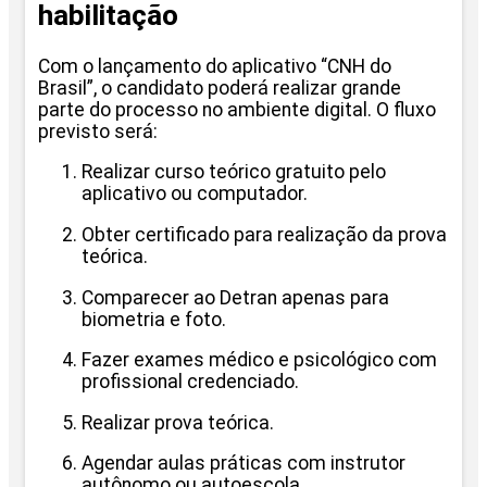
habilitação
Com o lançamento do aplicativo “CNH do
Brasil”, o candidato poderá realizar grande
parte do processo no ambiente digital. O fluxo
previsto será:
Realizar curso teórico gratuito pelo
aplicativo ou computador.
Obter certificado para realização da prova
teórica.
Comparecer ao Detran apenas para
biometria e foto.
Fazer exames médico e psicológico com
profissional credenciado.
Realizar prova teórica.
Agendar aulas práticas com instrutor
autônomo ou autoescola.