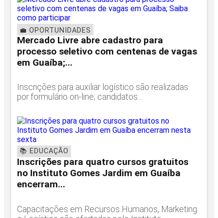
💼 OPORTUNIDADES
Mercado Livre abre cadastro para
processo seletivo com centenas de vagas
em Guaíba;...
Inscrições para auxiliar logístico são realizadas
por formulário on-line; candidatos...
📚 EDUCAÇÃO
Inscrições para quatro cursos gratuitos
no Instituto Gomes Jardim em Guaíba
encerram...
Capacitações em Recursos Humanos, Marketing