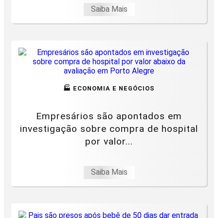
Saiba Mais
🏭 ECONOMIA E NEGÓCIOS
Empresários são apontados em
investigação sobre compra de hospital
por valor...
Saiba Mais