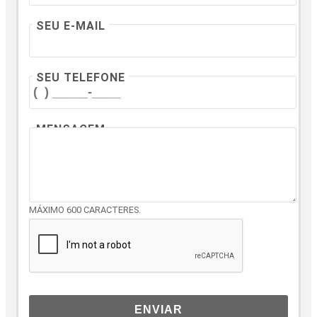
SEU E-MAIL
SEU TELEFONE
MENSAGEM
MÁXIMO 600 CARACTERES.
ENVIAR