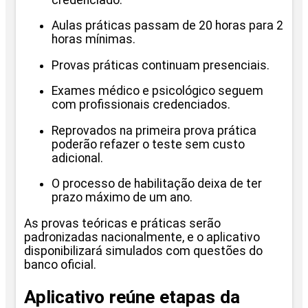
Aulas práticas passam de 20 horas para 2
horas mínimas.
Provas práticas continuam presenciais.
Exames médico e psicológico seguem
com profissionais credenciados.
Reprovados na primeira prova prática
poderão refazer o teste sem custo
adicional.
O processo de habilitação deixa de ter
prazo máximo de um ano.
As provas teóricas e práticas serão
padronizadas nacionalmente, e o aplicativo
disponibilizará simulados com questões do
banco oficial.
Aplicativo reúne etapas da