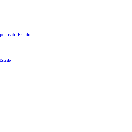
 Estado