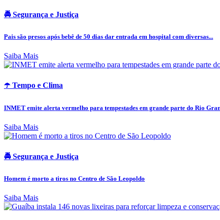
🚔 Segurança e Justiça
Pais são presos após bebê de 50 dias dar entrada em hospital com diversas...
Saiba Mais
☂️ Tempo e Clima
INMET emite alerta vermelho para tempestades em grande parte do Rio Grand
Saiba Mais
🚔 Segurança e Justiça
Homem é morto a tiros no Centro de São Leopoldo
Saiba Mais