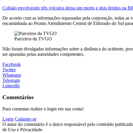
Colisão envolvendo três veículos deixa um morto e dois feridos na 
De acordo com as informações repassadas pela corporação, todas as 
encaminhada ao Pronto Atendimento Central de Eldorado do Sul para 
Parceiros da TVGO
Não foram divulgadas informações sobre a dinâmica do acidente, possí
ser apuradas pelas autoridades competentes.
Facebook
Twitter
Whatsapp
Telegram
LinkedIn
Comentários
Para comentar realize o login em sua conta!
Login
Cadastre-se
O autor do comentário é o único responsável pelo conteúdo publicado, 
de Uso e Privacidade.