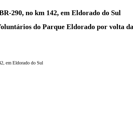
a BR-290, no km 142, em Eldorado do Sul
Voluntários do Parque Eldorado por volta 