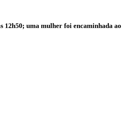
das 12h50; uma mulher foi encaminhada ao