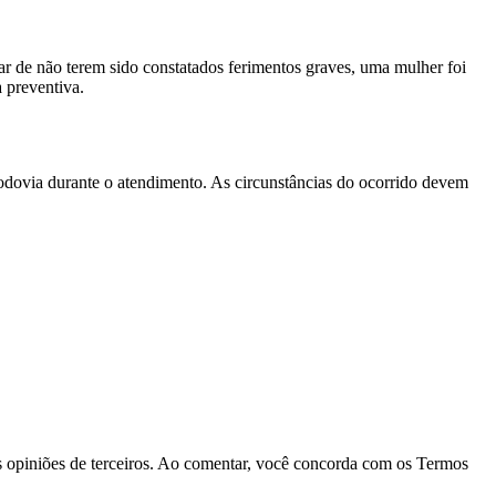
r de não terem sido constatados ferimentos graves, uma mulher foi
 preventiva.
rodovia durante o atendimento. As circunstâncias do ocorrido devem
las opiniões de terceiros. Ao comentar, você concorda com os Termos