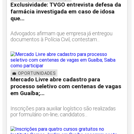
Exclusividade: TVGO entrevista defesa da
farmácia investigada em caso de idosa
que...
Advogados afirmam que empresa já entregou
documentos à Polícia Civil, contestam...
💼 OPORTUNIDADES
Mercado Livre abre cadastro para
processo seletivo com centenas de vagas
em Guaíba;...
Inscrições para auxiliar logístico são realizadas
por formulário on-line; candidatos...