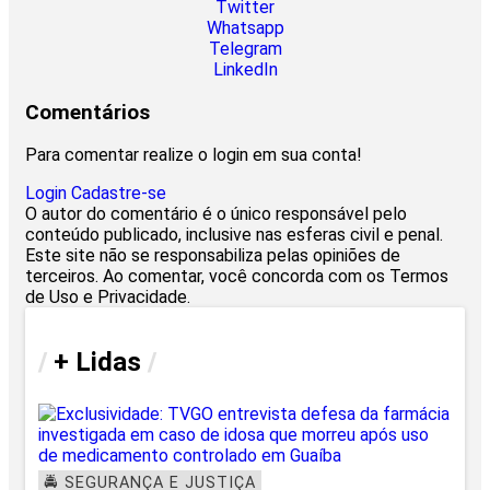
Twitter
Whatsapp
Telegram
LinkedIn
Comentários
Para comentar realize o login em sua conta!
Login
Cadastre-se
O autor do comentário é o único responsável pelo
conteúdo publicado, inclusive nas esferas civil e penal.
Este site não se responsabiliza pelas opiniões de
terceiros. Ao comentar, você concorda com os Termos
de Uso e Privacidade.
/
+ Lidas
/
🚔 SEGURANÇA E JUSTIÇA