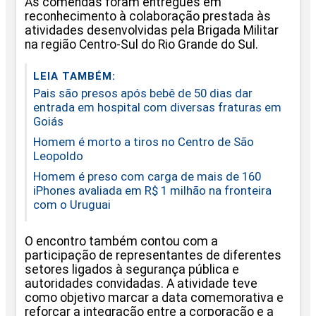
As comendas foram entregues em
reconhecimento à colaboração prestada às
atividades desenvolvidas pela Brigada Militar
na região Centro-Sul do Rio Grande do Sul.
LEIA TAMBÉM:
Pais são presos após bebê de 50 dias dar
entrada em hospital com diversas fraturas em
Goiás
Homem é morto a tiros no Centro de São
Leopoldo
Homem é preso com carga de mais de 160
iPhones avaliada em R$ 1 milhão na fronteira
com o Uruguai
O encontro também contou com a
participação de representantes de diferentes
setores ligados à segurança pública e
autoridades convidadas. A atividade teve
como objetivo marcar a data comemorativa e
reforçar a integração entre a corporação e a