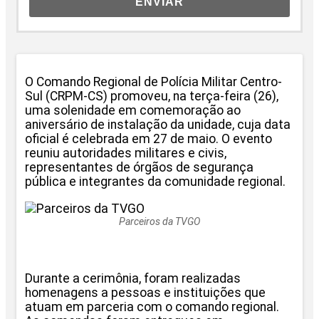
ENVIAR
O Comando Regional de Polícia Militar Centro-
Sul (CRPM-CS) promoveu, na terça-feira (26),
uma solenidade em comemoração ao
aniversário de instalação da unidade, cuja data
oficial é celebrada em 27 de maio. O evento
reuniu autoridades militares e civis,
representantes de órgãos de segurança
pública e integrantes da comunidade regional.
Parceiros da TVGO
Durante a cerimônia, foram realizadas
homenagens a pessoas e instituições que
atuam em parceria com o comando regional.