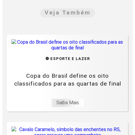
Veja Também
⚽ ESPORTE E LAZER
Copa do Brasil define os oito
classificados para as quartas de final
Saiba Mais