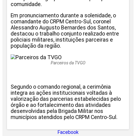
comunidade.
Em pronunciamento durante a solenidade, o
comandante do CRPM Centro-Sul, coronel
Alessandro Augusto Bernardes dos Santos,
destacou o trabalho conjunto realizado entre
policiais militares, instituições parceiras e
população da região.
Parceiros da TVGO
Segundo o comando regional, a cerimônia
integra as ações institucionais voltadas à
valorização das parcerias estabelecidas pelo
órgão e ao fortalecimento das atividades
desenvolvidas pela Brigada Militar nos
municípios atendidos pelo CRPM Centro-Sul.
Facebook