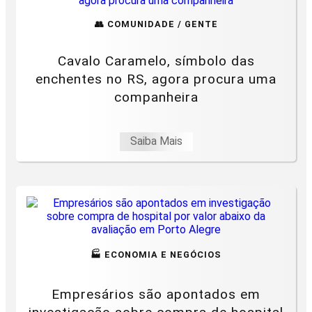
👥 COMUNIDADE / GENTE
Cavalo Caramelo, símbolo das
enchentes no RS, agora procura uma
companheira
Saiba Mais
🏭 ECONOMIA E NEGÓCIOS
Empresários são apontados em