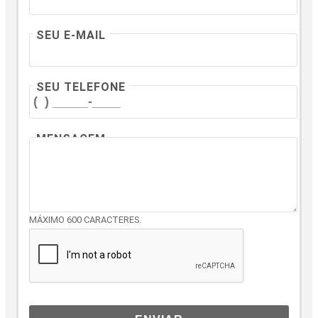
SEU E-MAIL
SEU TELEFONE
MENSAGEM
MÁXIMO 600 CARACTERES.