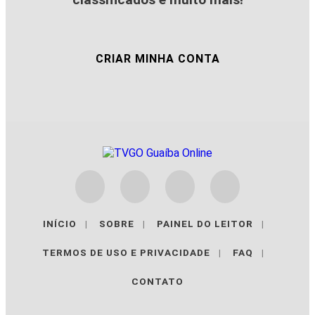
CRIAR MINHA CONTA
INÍCIO
|
SOBRE
|
PAINEL DO LEITOR
|
TERMOS DE USO E PRIVACIDADE
|
FAQ
|
CONTATO