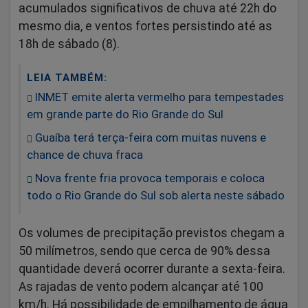
acumulados significativos de chuva até 22h do
mesmo dia, e ventos fortes persistindo até as
18h de sábado (8).
LEIA TAMBÉM:
INMET emite alerta vermelho para tempestades
em grande parte do Rio Grande do Sul
Guaíba terá terça-feira com muitas nuvens e
chance de chuva fraca
Nova frente fria provoca temporais e coloca
todo o Rio Grande do Sul sob alerta neste sábado
Os volumes de precipitação previstos chegam a
50 milímetros, sendo que cerca de 90% dessa
quantidade deverá ocorrer durante a sexta-feira.
As rajadas de vento podem alcançar até 100
km/h. Há possibilidade de empilhamento de água