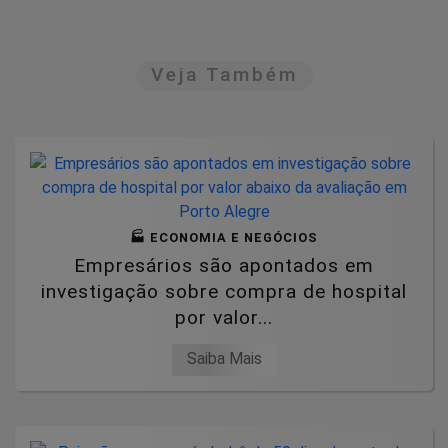
Veja Também
🏭 ECONOMIA E NEGÓCIOS
Empresários são apontados em
investigação sobre compra de hospital
por valor...
Saiba Mais