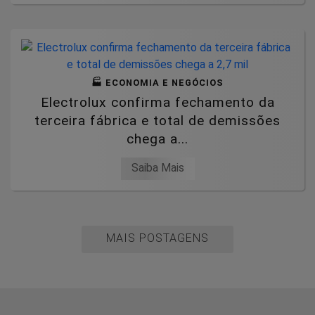
🏭 ECONOMIA E NEGÓCIOS
Electrolux confirma fechamento da
terceira fábrica e total de demissões
chega a...
Saiba Mais
MAIS POSTAGENS