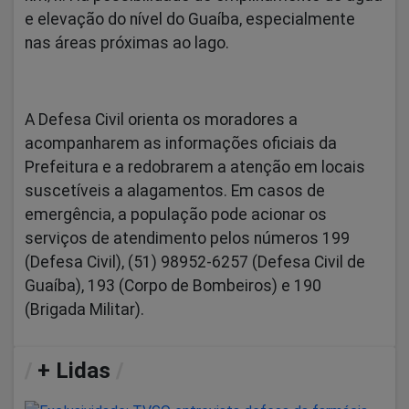
e elevação do nível do Guaíba, especialmente
nas áreas próximas ao lago.
A Defesa Civil orienta os moradores a
acompanharem as informações oficiais da
Prefeitura e a redobrarem a atenção em locais
suscetíveis a alagamentos. Em casos de
emergência, a população pode acionar os
serviços de atendimento pelos números 199
(Defesa Civil), (51) 98952-6257 (Defesa Civil de
Guaíba), 193 (Corpo de Bombeiros) e 190
(Brigada Militar).
/
+ Lidas
/