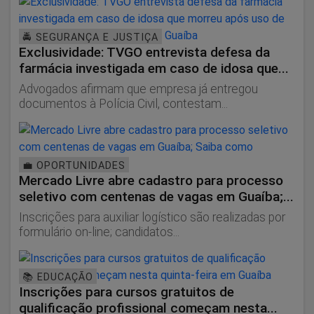
🚔 SEGURANÇA E JUSTIÇA
Exclusividade: TVGO entrevista defesa da
farmácia investigada em caso de idosa que...
Advogados afirmam que empresa já entregou
documentos à Polícia Civil, contestam...
💼 OPORTUNIDADES
Mercado Livre abre cadastro para processo
seletivo com centenas de vagas em Guaíba;...
Inscrições para auxiliar logístico são realizadas por
formulário on-line; candidatos...
📚 EDUCAÇÃO
Inscrições para cursos gratuitos de
qualificação profissional começam nesta...