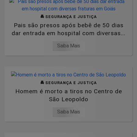
🚔 SEGURANÇA E JUSTIÇA
Pais são presos após bebê de 50 dias
dar entrada em hospital com diversas...
Saiba Mais
🚔 SEGURANÇA E JUSTIÇA
Homem é morto a tiros no Centro de
São Leopoldo
Saiba Mais