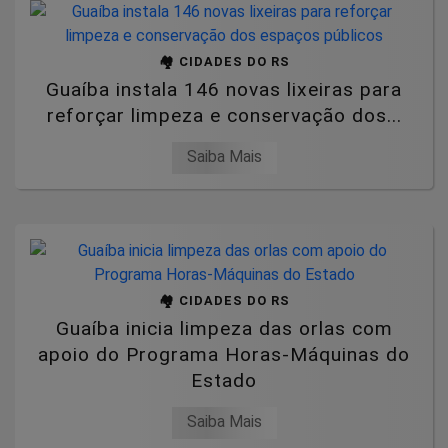
🏘️ CIDADES DO RS
Guaíba instala 146 novas lixeiras para
reforçar limpeza e conservação dos...
Saiba Mais
🏘️ CIDADES DO RS
Guaíba inicia limpeza das orlas com
apoio do Programa Horas-Máquinas do
Estado
Saiba Mais