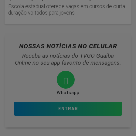
Escola estadual oferece vagas em cursos de curta
duração voltados para jovens,...
NOSSAS NOTÍCIAS
NO CELULAR
Receba as notícias do TVGO Guaíba
Online no seu app favorito de mensagens.
Whatsapp
ENTRAR