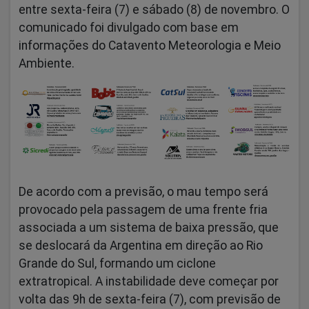
entre sexta-feira (7) e sábado (8) de novembro. O
comunicado foi divulgado com base em
informações do Catavento Meteorologia e Meio
Ambiente.
De acordo com a previsão, o mau tempo será
provocado pela passagem de uma frente fria
associada a um sistema de baixa pressão, que
se deslocará da Argentina em direção ao Rio
Grande do Sul, formando um ciclone
extratropical. A instabilidade deve começar por
volta das 9h de sexta-feira (7), com previsão de