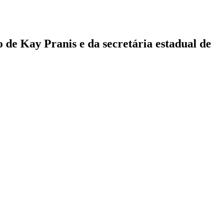
o de Kay Pranis e da secretária estadual de