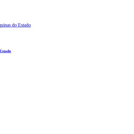
 Estado