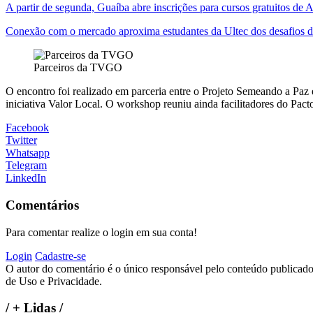
A partir de segunda, Guaíba abre inscrições para cursos gratuitos de
Conexão com o mercado aproxima estudantes da Ultec dos desafios 
Parceiros da TVGO
O encontro foi realizado em parceria entre o Projeto Semeando a Paz
iniciativa Valor Local. O workshop reuniu ainda facilitadores do Pacto
Facebook
Twitter
Whatsapp
Telegram
LinkedIn
Comentários
Para comentar realize o login em sua conta!
Login
Cadastre-se
O autor do comentário é o único responsável pelo conteúdo publicado, 
de Uso e Privacidade.
/
+ Lidas
/