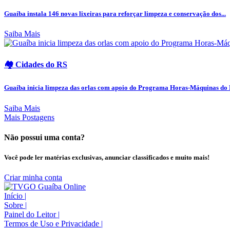
Guaíba instala 146 novas lixeiras para reforçar limpeza e conservação dos...
Saiba Mais
🏘️ Cidades do RS
Guaíba inicia limpeza das orlas com apoio do Programa Horas-Máquinas do
Saiba Mais
Mais Postagens
Não possui uma conta?
Você pode ler matérias exclusivas, anunciar classificados e muito mais!
Criar minha conta
Início
|
Sobre
|
Painel do Leitor
|
Termos de Uso e Privacidade
|