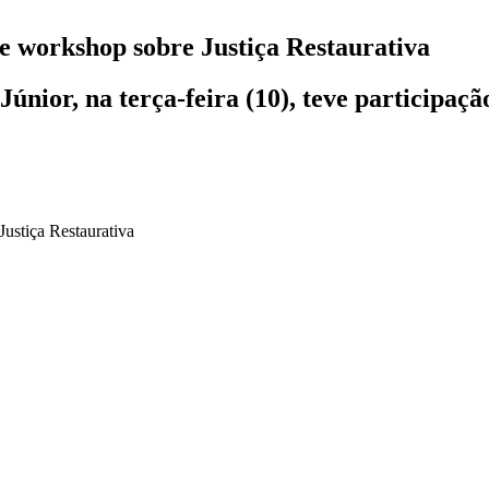
 e workshop sobre Justiça Restaurativa
nior, na terça-feira (10), teve participaçã