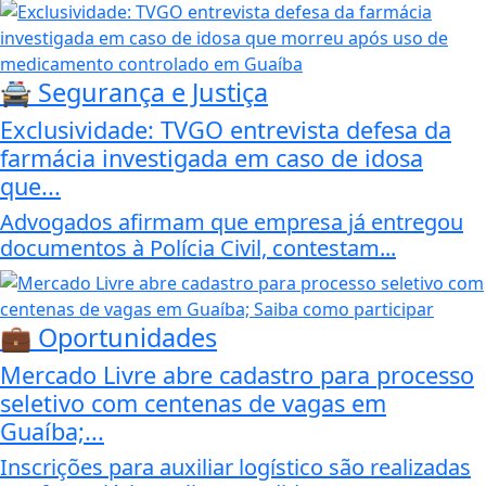
🚔 Segurança e Justiça
Exclusividade: TVGO entrevista defesa da
farmácia investigada em caso de idosa
que...
Advogados afirmam que empresa já entregou
documentos à Polícia Civil, contestam...
💼 Oportunidades
Mercado Livre abre cadastro para processo
seletivo com centenas de vagas em
Guaíba;...
Inscrições para auxiliar logístico são realizadas