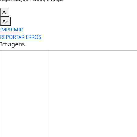
A-
A+
IMPRIMIR
REPORTAR ERROS
Imagens