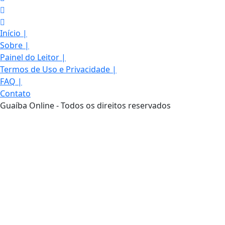
Início
|
Sobre
|
Painel do Leitor
|
Termos de Uso e Privacidade
|
FAQ
|
Contato
Guaíba Online - Todos os direitos reservados