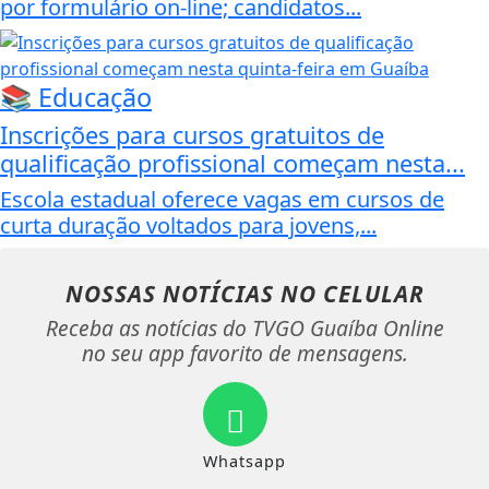
por formulário on-line; candidatos...
📚 Educação
Inscrições para cursos gratuitos de
qualificação profissional começam nesta...
Escola estadual oferece vagas em cursos de
curta duração voltados para jovens,...
NOSSAS NOTÍCIAS
NO CELULAR
Receba as notícias do TVGO Guaíba Online
no seu app favorito de mensagens.
Whatsapp