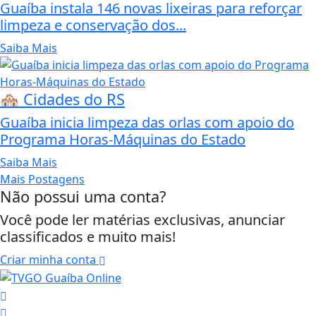
Guaíba instala 146 novas lixeiras para reforçar
limpeza e conservação dos...
Saiba Mais
🏘️ Cidades do RS
Guaíba inicia limpeza das orlas com apoio do
Programa Horas-Máquinas do Estado
Saiba Mais
Mais Postagens
Não possui uma conta?
Você pode ler matérias exclusivas, anunciar
classificados e muito mais!
Criar minha conta