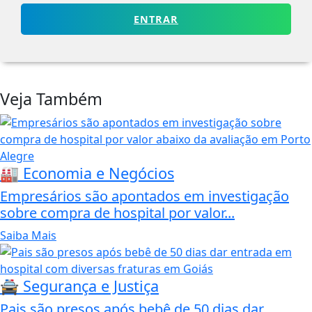
ENTRAR
Veja Também
🏭 Economia e Negócios
Empresários são apontados em investigação
sobre compra de hospital por valor...
Saiba Mais
🚔 Segurança e Justiça
Pais são presos após bebê de 50 dias dar