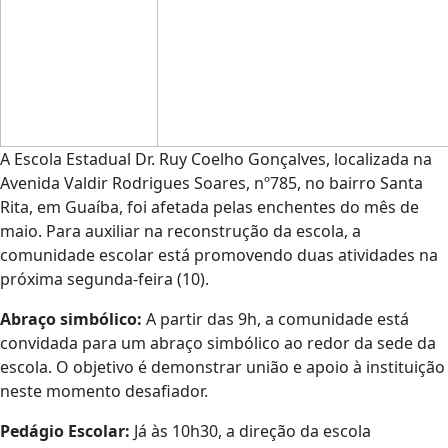
A Escola Estadual Dr. Ruy Coelho Gonçalves, localizada na
Avenida Valdir Rodrigues Soares, nº785, no bairro Santa
Rita, em Guaíba, foi afetada pelas enchentes do mês de
maio. Para auxiliar na reconstrução da escola, a
comunidade escolar está promovendo duas atividades na
próxima segunda-feira (10).
Abraço simbólico:
A partir das 9h, a comunidade está
convidada para um abraço simbólico ao redor da sede da
escola. O objetivo é demonstrar união e apoio à instituição
neste momento desafiador.
Pedágio Escolar:
Já às 10h30, a direção da escola