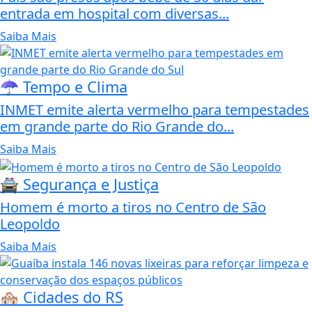
entrada em hospital com diversas...
Saiba Mais
☂️ Tempo e Clima
INMET emite alerta vermelho para tempestades
em grande parte do Rio Grande do...
Saiba Mais
🚔 Segurança e Justiça
Homem é morto a tiros no Centro de São
Leopoldo
Saiba Mais
🏘️ Cidades do RS