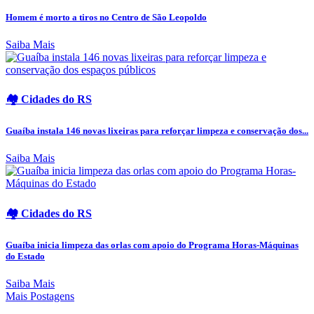
Homem é morto a tiros no Centro de São Leopoldo
Saiba Mais
🏘️ Cidades do RS
Guaíba instala 146 novas lixeiras para reforçar limpeza e conservação dos...
Saiba Mais
🏘️ Cidades do RS
Guaíba inicia limpeza das orlas com apoio do Programa Horas-Máquinas
do Estado
Saiba Mais
Mais Postagens