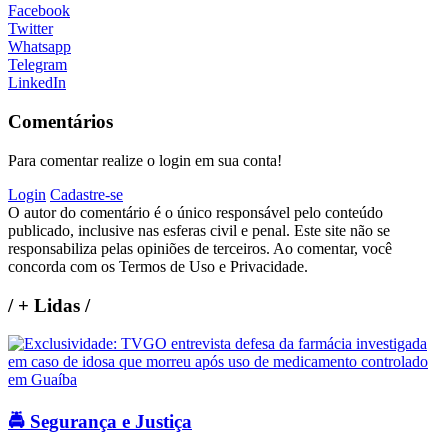
Facebook
Twitter
Whatsapp
Telegram
LinkedIn
Comentários
Para comentar realize o login em sua conta!
Login
Cadastre-se
O autor do comentário é o único responsável pelo conteúdo
publicado, inclusive nas esferas civil e penal. Este site não se
responsabiliza pelas opiniões de terceiros. Ao comentar, você
concorda com os Termos de Uso e Privacidade.
/
+ Lidas
/
🚔 Segurança e Justiça