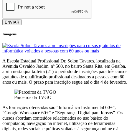
ENVIAR
Imagens
A Escola Estadual Profissional Dr. Solon Tavares, localizada na
Avenida Osvaldo Jardim, nº 560, no bairro Santa Rita, em Guaíba,
abriu nesta quarta-feira (21) o período de inscrições para três cursos
gratuitos de qualificação profissional destinados a pessoas com 60
anos ou mais. O prazo para inscrição segue até o dia 4 de fevereiro.
Parceiros da TVGO
As formações oferecidas são “Informática Instrumental 60+”,
“Google Workspace 60+” e “Segurança Digital para Idosos”. Os
cursos abordam conteúdos relacionados ao uso básico do
computador, navegação na internet, utilização de ferramentas
digitais, redes sociais e práticas voltadas à segurança online e à