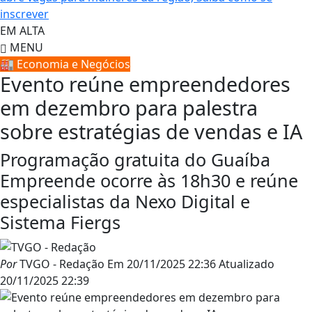
inscrever
EM ALTA
MENU
🏭 Economia e Negócios
Evento reúne empreendedores
em dezembro para palestra
sobre estratégias de vendas e IA
Programação gratuita do Guaíba
Empreende ocorre às 18h30 e reúne
especialistas da Nexo Digital e
Sistema Fiergs
Por
TVGO - Redação
Em
20/11/2025 22:36
Atualizado
20/11/2025 22:39