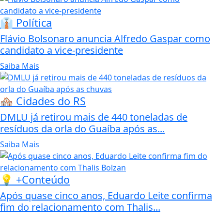
👔 Política
Flávio Bolsonaro anuncia Alfredo Gaspar como
candidato a vice-presidente
Saiba Mais
🏘️ Cidades do RS
DMLU já retirou mais de 440 toneladas de
resíduos da orla do Guaíba após as...
Saiba Mais
💡 +Conteúdo
Após quase cinco anos, Eduardo Leite confirma
fim do relacionamento com Thalis...