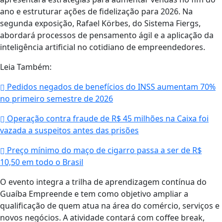
ano e estruturar ações de fidelização para 2026. Na
segunda exposição, Rafael Körbes, do Sistema Fiergs,
abordará processos de pensamento ágil e a aplicação da
inteligência artificial no cotidiano de empreendedores.
Leia Também:
Pedidos negados de benefícios do INSS aumentam 70%
no primeiro semestre de 2026
Operação contra fraude de R$ 45 milhões na Caixa foi
vazada a suspeitos antes das prisões
Preço mínimo do maço de cigarro passa a ser de R$
10,50 em todo o Brasil
O evento integra a trilha de aprendizagem contínua do
Guaíba Empreende e tem como objetivo ampliar a
qualificação de quem atua na área do comércio, serviços e
novos negócios. A atividade contará com coffee break,