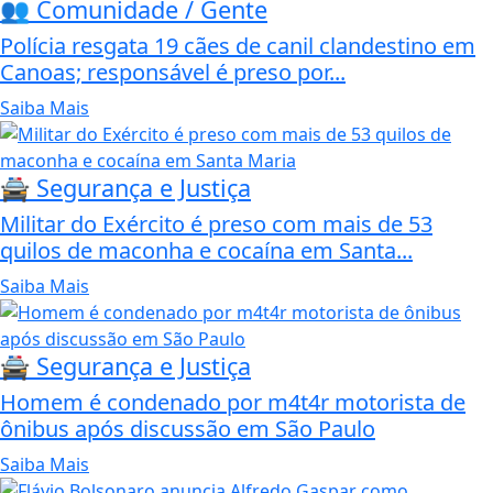
👥 Comunidade / Gente
Polícia resgata 19 cães de canil clandestino em
Canoas; responsável é preso por...
Saiba Mais
🚔 Segurança e Justiça
Militar do Exército é preso com mais de 53
quilos de maconha e cocaína em Santa...
Saiba Mais
🚔 Segurança e Justiça
Homem é condenado por m4t4r motorista de
ônibus após discussão em São Paulo
Saiba Mais