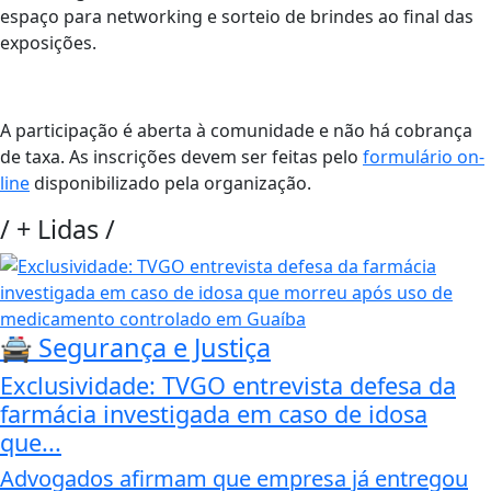
espaço para networking e sorteio de brindes ao final das
exposições.
A participação é aberta à comunidade e não há cobrança
de taxa. As inscrições devem ser feitas pelo
formulário on-
line
disponibilizado pela organização.
/
+ Lidas
/
🚔 Segurança e Justiça
Exclusividade: TVGO entrevista defesa da
farmácia investigada em caso de idosa
que...
Advogados afirmam que empresa já entregou