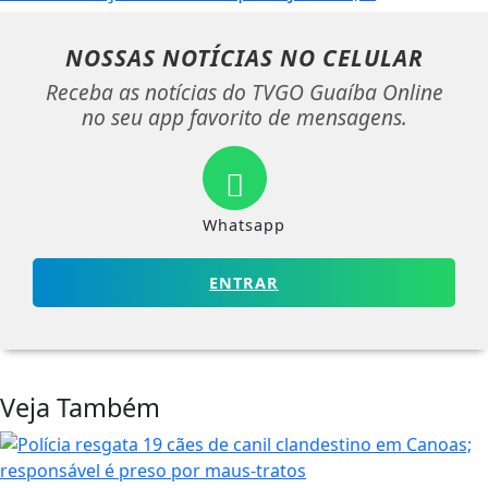
NOSSAS NOTÍCIAS
NO CELULAR
Receba as notícias do TVGO Guaíba Online
no seu app favorito de mensagens.
Whatsapp
ENTRAR
Veja Também