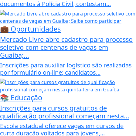
documentos à Polícia Civil, contestam...
💼 Oportunidades
Mercado Livre abre cadastro para processo
seletivo com centenas de vagas em
Guaíba;...
Inscrições para auxiliar logístico são realizadas
por formulário on-line; candidatos...
📚 Educação
Inscrições para cursos gratuitos de
qualificação profissional começam nesta...
Escola estadual oferece vagas em cursos de
curta duração voltados para jovens,...