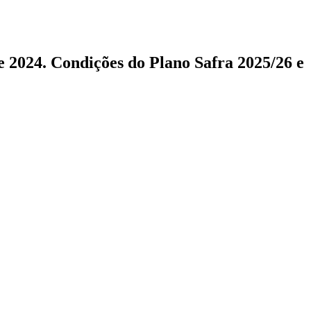
e 2024. Condições do Plano Safra 2025/26 e