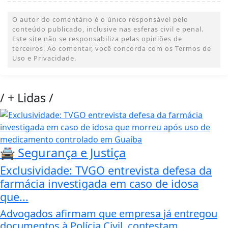
O autor do comentário é o único responsável pelo
conteúdo publicado, inclusive nas esferas civil e penal.
Este site não se responsabiliza pelas opiniões de
terceiros. Ao comentar, você concorda com os Termos de
Uso e Privacidade.
/
+ Lidas
/
🚔 Segurança e Justiça
Exclusividade: TVGO entrevista defesa da
farmácia investigada em caso de idosa
que...
Advogados afirmam que empresa já entregou
documentos à Polícia Civil, contestam...