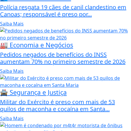
Polícia resgata 19 cães de canil clandestino em
Canoas; responsável é preso por...
Saiba Mais
🏭 Economia e Negócios
Pedidos negados de benefícios do INSS
aumentam 70% no primeiro semestre de 2026
Saiba Mais
🚔 Segurança e Justiça
Militar do Exército é preso com mais de 53
quilos de maconha e cocaína em Santa...
Saiba Mais