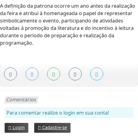
A definição da patrona ocorre um ano antes da realização
da feira e atribui à homenageada o papel de representar
simbolicamente o evento, participando de atividades
voltadas à promoção da literatura e do incentivo à leitura
durante o período de preparação e realização da
programação.
Comentários
Para comentar realize o login em sua conta!
Login
Cadastre-se