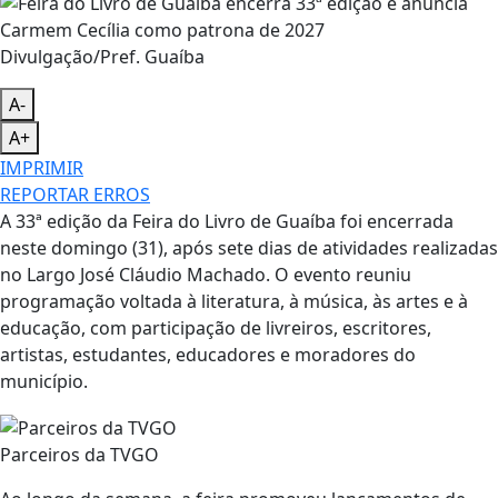
Divulgação/Pref. Guaíba
A-
A+
IMPRIMIR
REPORTAR ERROS
A 33ª edição da Feira do Livro de Guaíba foi encerrada
neste domingo (31), após sete dias de atividades realizadas
no Largo José Cláudio Machado. O evento reuniu
programação voltada à literatura, à música, às artes e à
educação, com participação de livreiros, escritores,
artistas, estudantes, educadores e moradores do
município.
Parceiros da TVGO