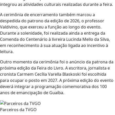
integrou as atividades culturais realizadas durante a feira.
A cerimônia de encerramento também marcou a
despedida do patrono da edição de 2026, o professor
Valdivino, que exerceu a função ao longo do evento.
Durante a solenidade, foi realizada ainda a entrega da
Comenda do Centenário à livreira Lucinda Mello da Silva,
em reconhecimento à sua atuação ligada ao incentivo à
leitura.
Outro momento da cerimônia foi o anúncio da patrona da
próxima edição da Feira do Livro. A escritora, jornalista e
cronista Carmem Cecília Varella Blaskoski foi escolhida
para ocupar o posto em 2027. A próxima edição do evento
deverá integrar a programação comemorativa dos 100
anos de emancipação de Guaíba.
Parceiros da TVGO