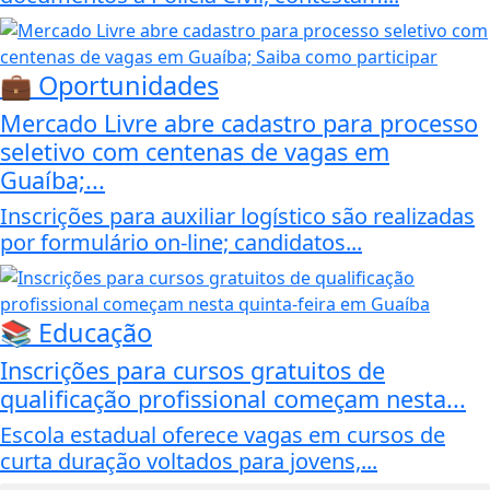
💼 Oportunidades
Mercado Livre abre cadastro para processo
seletivo com centenas de vagas em
Guaíba;...
Inscrições para auxiliar logístico são realizadas
por formulário on-line; candidatos...
📚 Educação
Inscrições para cursos gratuitos de
qualificação profissional começam nesta...
Escola estadual oferece vagas em cursos de
curta duração voltados para jovens,...