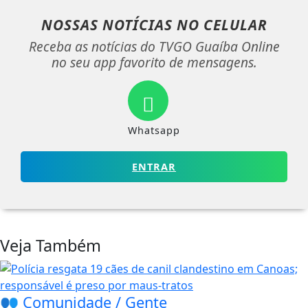
NOSSAS NOTÍCIAS
NO CELULAR
Receba as notícias do TVGO Guaíba Online
no seu app favorito de mensagens.
Whatsapp
ENTRAR
Veja Também
👥 Comunidade / Gente