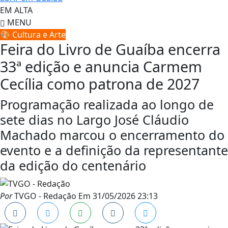
EM ALTA
MENU
🎨 Cultura e Arte
Feira do Livro de Guaíba encerra
33ª edição e anuncia Carmem
Cecília como patrona de 2027
Programação realizada ao longo de
sete dias no Largo José Cláudio
Machado marcou o encerramento do
evento e a definição da representante
da edição do centenário
Por
TVGO - Redação
Em
31/05/2026 23:13