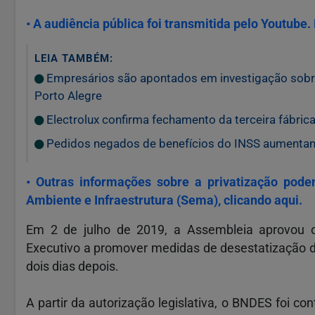
• A audiência pública foi transmitida pelo Youtube. P
LEIA TAMBÉM:
Empresários são apontados em investigação sobre
Porto Alegre
Electrolux confirma fechamento da terceira fábrica
Pedidos negados de benefícios do INSS aumenta
• Outras informações sobre a privatização pode
Ambiente e Infraestrutura (Sema), clicando aqui.
Em 2 de julho de 2019, a Assembleia aprovou o
Executivo a promover medidas de desestatização d
dois dias depois.
A partir da autorização legislativa, o BNDES foi c