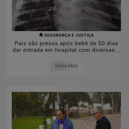
🚔 SEGURANÇA E JUSTIÇA
Pais são presos após bebê de 50 dias
dar entrada em hospital com diversas...
Saiba Mais