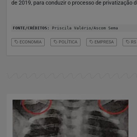
de 2019, para conduzir o processo de privatização d
FONTE/CRÉDITOS:
Priscila Valério/Ascom Sema
ECONOMIA
POLÍTICA
EMPRESA
RS