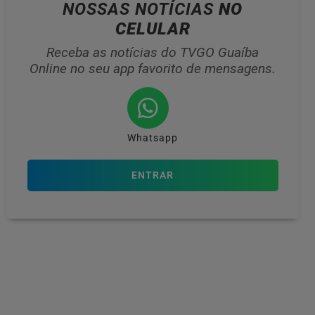
NOSSAS NOTÍCIAS
NO
CELULAR
Receba as notícias do TVGO Guaíba
Online no seu app favorito de mensagens.
Whatsapp
ENTRAR