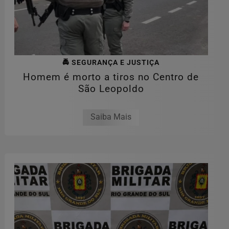
🚔 SEGURANÇA E JUSTIÇA
Homem é morto a tiros no Centro de
São Leopoldo
Saiba Mais