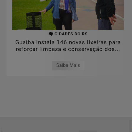
🏘️ CIDADES DO RS
Guaíba instala 146 novas lixeiras para
reforçar limpeza e conservação dos...
Saiba Mais