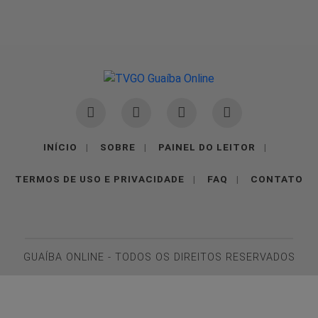
INÍCIO
|
SOBRE
|
PAINEL DO LEITOR
|
TERMOS DE USO E PRIVACIDADE
|
FAQ
|
CONTATO
GUAÍBA ONLINE - TODOS OS DIREITOS RESERVADOS