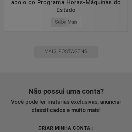
apoio do Programa Horas-Máquinas do
Estado
Saiba Mais
MAIS POSTAGENS
Não possui uma conta?
Você pode ler matérias exclusivas, anunciar
classificados e muito mais!
CRIAR MINHA CONTA