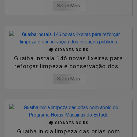
Saiba Mais
🏘️ CIDADES DO RS
Guaíba instala 146 novas lixeiras para
reforçar limpeza e conservação dos...
Saiba Mais
🏘️ CIDADES DO RS
Guaíba inicia limpeza das orlas com