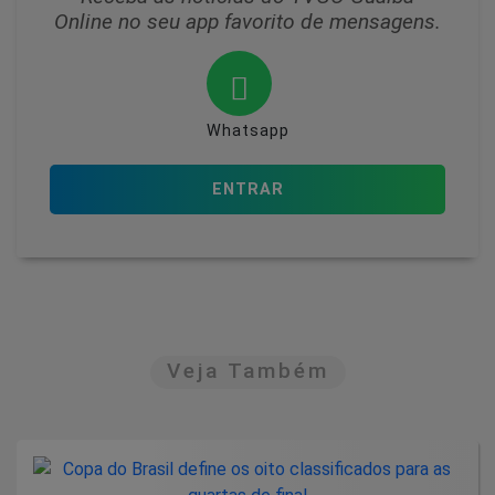
Online no seu app favorito de mensagens.
Whatsapp
ENTRAR
Veja Também