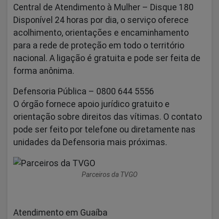
Central de Atendimento à Mulher – Disque 180
Disponível 24 horas por dia, o serviço oferece
acolhimento, orientações e encaminhamento
para a rede de proteção em todo o território
nacional. A ligação é gratuita e pode ser feita de
forma anônima.
Defensoria Pública – 0800 644 5556
O órgão fornece apoio jurídico gratuito e
orientação sobre direitos das vítimas. O contato
pode ser feito por telefone ou diretamente nas
unidades da Defensoria mais próximas.
Parceiros da TVGO
Atendimento em Guaíba