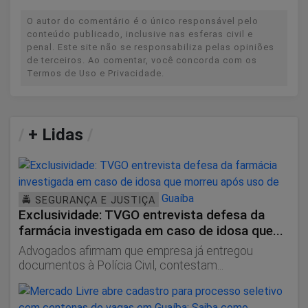
O autor do comentário é o único responsável pelo
conteúdo publicado, inclusive nas esferas civil e
penal. Este site não se responsabiliza pelas opiniões
de terceiros. Ao comentar, você concorda com os
Termos de Uso e Privacidade.
/
+ Lidas
/
🚔 SEGURANÇA E JUSTIÇA
Exclusividade: TVGO entrevista defesa da
farmácia investigada em caso de idosa que...
Advogados afirmam que empresa já entregou
documentos à Polícia Civil, contestam...