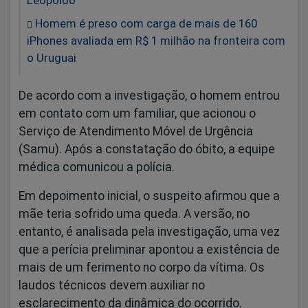
Homem é preso com carga de mais de 160
iPhones avaliada em R$ 1 milhão na fronteira com
o Uruguai
De acordo com a investigação, o homem entrou
em contato com um familiar, que acionou o
Serviço de Atendimento Móvel de Urgência
(Samu). Após a constatação do óbito, a equipe
médica comunicou a polícia.
Em depoimento inicial, o suspeito afirmou que a
mãe teria sofrido uma queda. A versão, no
entanto, é analisada pela investigação, uma vez
que a perícia preliminar apontou a existência de
mais de um ferimento no corpo da vítima. Os
laudos técnicos devem auxiliar no
esclarecimento da dinâmica do ocorrido.