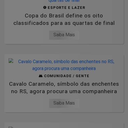
⚽ ESPORTE E LAZER
Copa do Brasil define os oito
classificados para as quartas de final
Saiba Mais
👥 COMUNIDADE / GENTE
Cavalo Caramelo, símbolo das enchentes
no RS, agora procura uma companheira
Saiba Mais