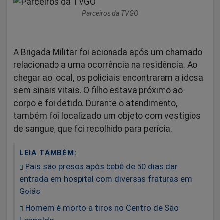
Parceiros da TVGO
A Brigada Militar foi acionada após um chamado
relacionado a uma ocorrência na residência. Ao
chegar ao local, os policiais encontraram a idosa
sem sinais vitais. O filho estava próximo ao
corpo e foi detido. Durante o atendimento,
também foi localizado um objeto com vestígios
de sangue, que foi recolhido para perícia.
LEIA TAMBÉM:
Pais são presos após bebê de 50 dias dar
entrada em hospital com diversas fraturas em
Goiás
Homem é morto a tiros no Centro de São
Leopoldo