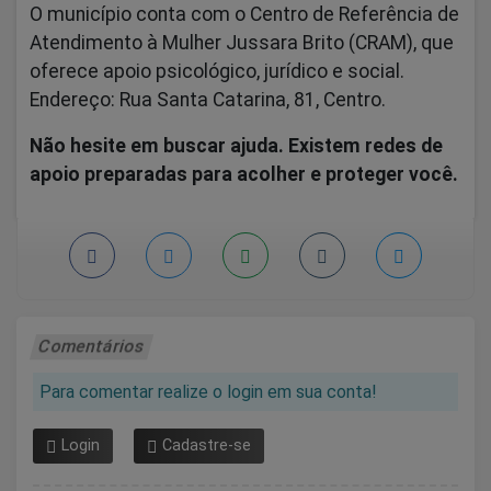
O município conta com o Centro de Referência de
Atendimento à Mulher Jussara Brito (CRAM), que
oferece apoio psicológico, jurídico e social.
Endereço: Rua Santa Catarina, 81, Centro.
Não hesite em buscar ajuda. Existem redes de
apoio preparadas para acolher e proteger você.
Comentários
Para comentar realize o login em sua conta!
Login
Cadastre-se