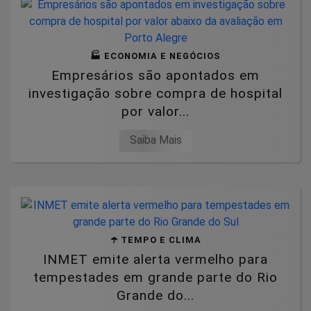
🏭 ECONOMIA E NEGÓCIOS
Empresários são apontados em
investigação sobre compra de hospital
por valor...
Saiba Mais
☂️ TEMPO E CLIMA
INMET emite alerta vermelho para
tempestades em grande parte do Rio
Grande do...