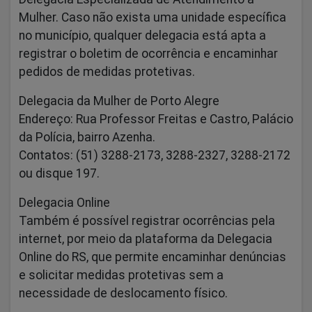
Mulher. Caso não exista uma unidade específica
no município, qualquer delegacia está apta a
registrar o boletim de ocorrência e encaminhar
pedidos de medidas protetivas.
Delegacia da Mulher de Porto Alegre
Endereço: Rua Professor Freitas e Castro, Palácio
da Polícia, bairro Azenha.
Contatos: (51) 3288-2173, 3288-2327, 3288-2172
ou disque 197.
Delegacia Online
Também é possível registrar ocorrências pela
internet, por meio da plataforma da Delegacia
Online do RS, que permite encaminhar denúncias
e solicitar medidas protetivas sem a
necessidade de deslocamento físico.