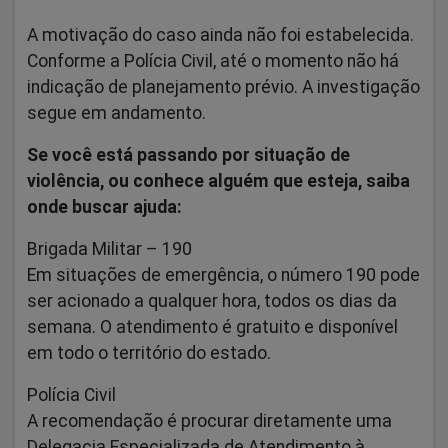
A motivação do caso ainda não foi estabelecida.
Conforme a Polícia Civil, até o momento não há
indicação de planejamento prévio. A investigação
segue em andamento.
Se você está passando por situação de
violência, ou conhece alguém que esteja, saiba
onde buscar ajuda:
Brigada Militar – 190
Em situações de emergência, o número 190 pode
ser acionado a qualquer hora, todos os dias da
semana. O atendimento é gratuito e disponível
em todo o território do estado.
Polícia Civil
A recomendação é procurar diretamente uma
Delegacia Especializada de Atendimento à