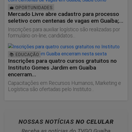
💼 OPORTUNIDADES
Mercado Livre abre cadastro para processo
seletivo com centenas de vagas em Guaíba;...
Inscrições para auxiliar logístico são realizadas por
formulário on-line; candidatos...
📚 EDUCAÇÃO
Inscrições para quatro cursos gratuitos no
Instituto Gomes Jardim em Guaíba
encerram...
Capacitações em Recursos Humanos, Marketing e
Logística são ofertadas pelo Instituto...
NOSSAS NOTÍCIAS
NO CELULAR
Receba as notícias do TVGO Guaíba