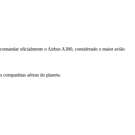
comandar oficialmente o Airbus A380, considerado o maior avião
s companhias aéreas do planeta.