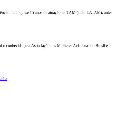
riência inclui quase 15 anos de atuação na TAM (atual LATAM), antes
foi reconhecida pela Associação das Mulheres Aviadoras do Brasil e