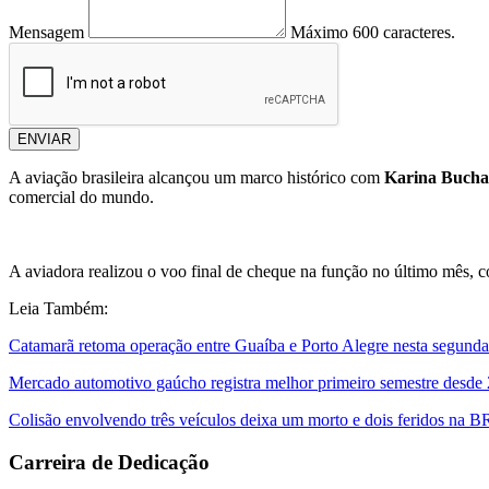
Mensagem
Máximo 600 caracteres.
ENVIAR
A aviação brasileira alcançou um marco histórico com
Karina Bucha
comercial do mundo.
A aviadora realizou o voo final de cheque na função no último mês, 
Leia Também:
Catamarã retoma operação entre Guaíba e Porto Alegre nesta segunda-f
Mercado automotivo gaúcho registra melhor primeiro semestre desde 2
Colisão envolvendo três veículos deixa um morto e dois feridos na 
Carreira de Dedicação