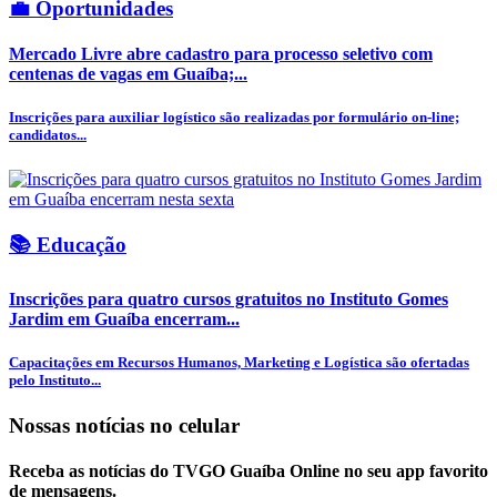
💼 Oportunidades
Mercado Livre abre cadastro para processo seletivo com
centenas de vagas em Guaíba;...
Inscrições para auxiliar logístico são realizadas por formulário on-line;
candidatos...
📚 Educação
Inscrições para quatro cursos gratuitos no Instituto Gomes
Jardim em Guaíba encerram...
Capacitações em Recursos Humanos, Marketing e Logística são ofertadas
pelo Instituto...
Nossas notícias
no celular
Receba as notícias do TVGO Guaíba Online no seu app favorito
de mensagens.