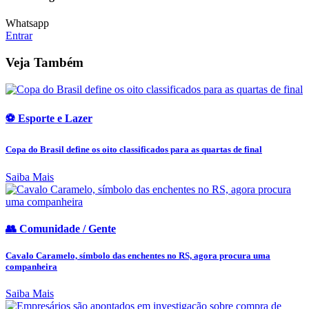
Whatsapp
Entrar
Veja Também
⚽ Esporte e Lazer
Copa do Brasil define os oito classificados para as quartas de final
Saiba Mais
👥 Comunidade / Gente
Cavalo Caramelo, símbolo das enchentes no RS, agora procura uma
companheira
Saiba Mais