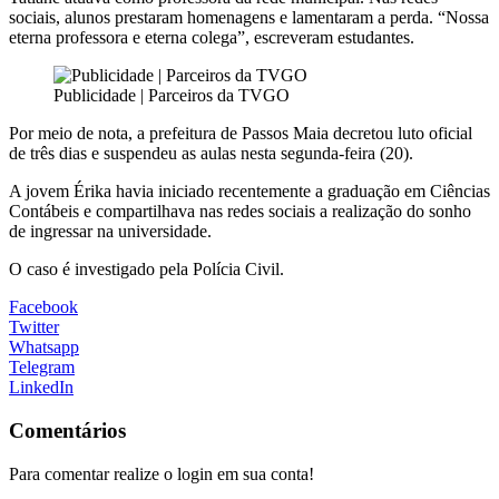
sociais, alunos prestaram homenagens e lamentaram a perda. “Nossa
eterna professora e eterna colega”, escreveram estudantes.
Publicidade | Parceiros da TVGO
Por meio de nota, a prefeitura de
Passos Maia
decretou luto oficial
de três dias e suspendeu as aulas nesta segunda-feira (20).
A jovem Érika havia iniciado recentemente a graduação em Ciências
Contábeis e compartilhava nas redes sociais a realização do sonho
de ingressar na universidade.
O caso é investigado pela
Polícia Civil
.
Facebook
Twitter
Whatsapp
Telegram
LinkedIn
Comentários
Para comentar realize o login em sua conta!