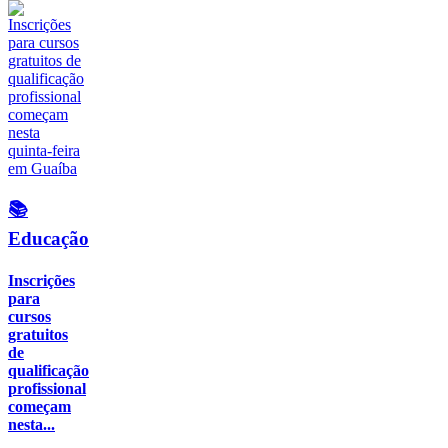
📚
Educação
Inscrições
para
cursos
gratuitos
de
qualificação
profissional
começam
nesta...