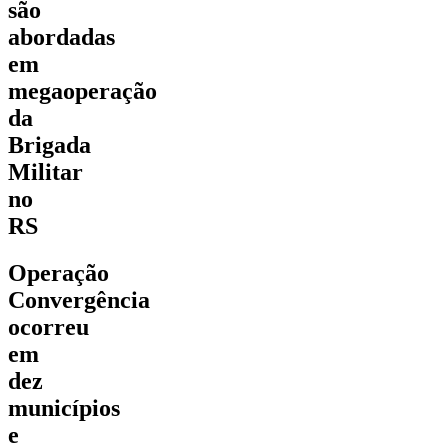
são
abordadas
em
megaoperação
da
Brigada
Militar
no
RS
Operação
Convergência
ocorreu
em
dez
municípios
e