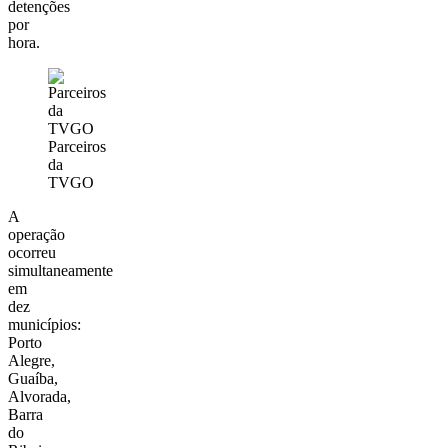
detenções
por
hora.
Parceiros
da
TVGO
A
operação
ocorreu
simultaneamente
em
dez
municípios:
Porto
Alegre
,
Guaíba
,
Alvorada
,
Barra
do