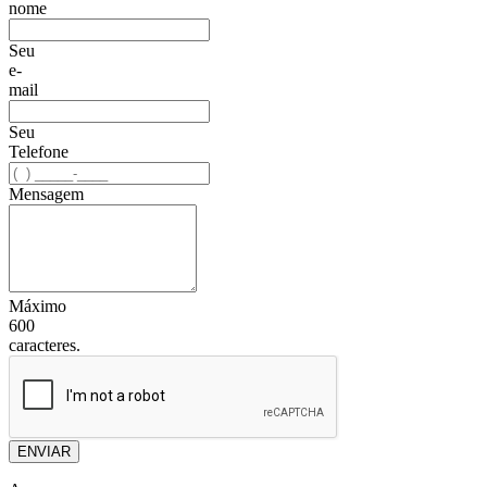
nome
Seu
e-
mail
Seu
Telefone
Mensagem
Máximo
600
caracteres.
ENVIAR