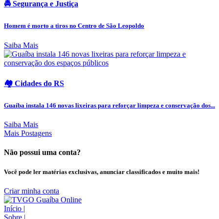
🚔 Segurança e Justiça
Homem é morto a tiros no Centro de São Leopoldo
Saiba Mais
🏘️ Cidades do RS
Guaíba instala 146 novas lixeiras para reforçar limpeza e conservação dos...
Saiba Mais
Mais Postagens
Não possui uma conta?
Você pode ler matérias exclusivas, anunciar classificados e muito mais!
Criar minha conta
Início
|
Sobre
|