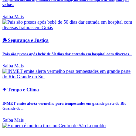
valor...
Saiba Mais
🚔 Segurança e Justiça
Pais são presos após bebê de 50 dias dar entrada em hospital com diversas...
Saiba Mais
☂️ Tempo e Clima
INMET emite alerta vermelho para tempestades em grande parte do Rio
Grande do...
Saiba Mais