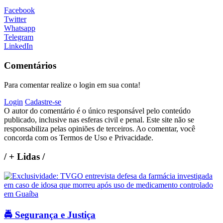
Facebook
Twitter
Whatsapp
Telegram
LinkedIn
Comentários
Para comentar realize o login em sua conta!
Login
Cadastre-se
O autor do comentário é o único responsável pelo conteúdo
publicado, inclusive nas esferas civil e penal. Este site não se
responsabiliza pelas opiniões de terceiros. Ao comentar, você
concorda com os Termos de Uso e Privacidade.
/
+ Lidas
/
🚔 Segurança e Justiça