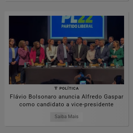
👔 POLÍTICA
Flávio Bolsonaro anuncia Alfredo Gaspar
como candidato a vice-presidente
Saiba Mais