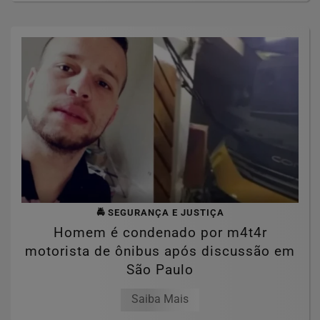
🚔 SEGURANÇA E JUSTIÇA
Homem é condenado por m4t4r
motorista de ônibus após discussão em
São Paulo
Saiba Mais