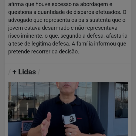
afirma que houve excesso na abordagem e
questiona a quantidade de disparos efetuados. O
advogado que representa os pais sustenta que o
jovem estava desarmado e não representava
risco iminente, o que, segundo a defesa, afastaria
a tese de legítima defesa. A família informou que
pretende recorrer da decisão.
/
+ Lidas
/