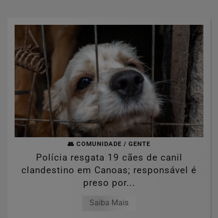
👥 COMUNIDADE / GENTE
Polícia resgata 19 cães de canil
clandestino em Canoas; responsável é
preso por...
Saiba Mais