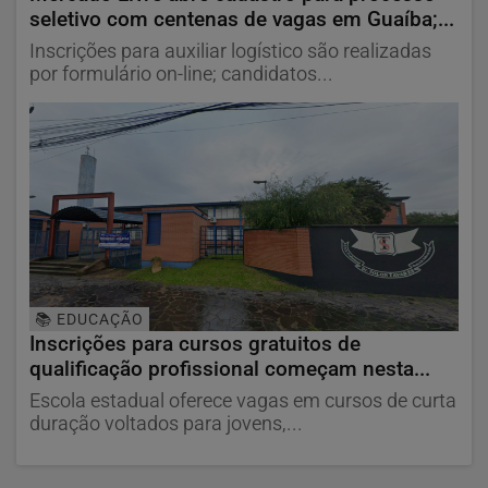
seletivo com centenas de vagas em Guaíba;...
Inscrições para auxiliar logístico são realizadas
por formulário on-line; candidatos...
📚 EDUCAÇÃO
Inscrições para cursos gratuitos de
qualificação profissional começam nesta...
Escola estadual oferece vagas em cursos de curta
duração voltados para jovens,...