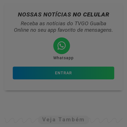
NOSSAS NOTÍCIAS
NO CELULAR
Receba as notícias do TVGO Guaíba
Online no seu app favorito de mensagens.
Whatsapp
ENTRAR
Veja Também