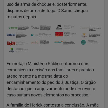
uso de arma de choque e, posteriormente,
disparos de arma de fogo. O Samu chegou
minutos depois.
Em nota, o Ministério Público informou que
comunicou a decisão aos familiares e prestou
atendimento na mesma data do
encaminhamento do pedido à Justiça. O órgão
destacou que o arquivamento pode ser revisto
caso surjam novos elementos no processo.
A família de Herick contesta a conclusão. A mãe