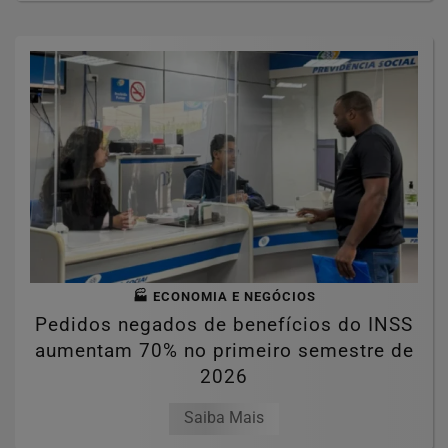
🏭 ECONOMIA E NEGÓCIOS
Pedidos negados de benefícios do INSS
aumentam 70% no primeiro semestre de
2026
Saiba Mais