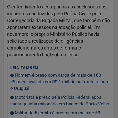
O entendimento acompanha as conclusões dos
inquéritos conduzidos pela Polícia Civil e pela
Corregedoria da Brigada Militar, que também não
apontaram excessos na atuação policial. Em
novembro, o próprio Ministério Público havia
solicitado a realização de diligências
complementares antes de formar o
posicionamento final sobre o caso.
LEIA TAMBÉM:
Homem é preso com carga de mais de 160
iPhones avaliada em R$ 1 milhão na fronteira com
o Uruguai
Motorista é preso pela Polícia Federal após
sacar quantia milionária em banco de Porto Velho
Militar do Exército é preso com mais de 53