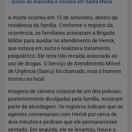
quilos de maconha e cocaína em Santa Maria
A morte ocorreu em 15 de setembro, dentro da
residência da família. Conforme o registro da
ocorrência, os familiares acionaram a Brigada
Militar para auxiliar no atendimento de Herick,
que estava em surto e realizava tratamento
psiquiátrico. Ele teria tido recaída associada ao
uso de drogas. O Serviço de Atendimento Móvel
de Urgência (Samu) foi chamado, mas o homem
morreu no local.
Imagens de câmera corporal de um dos policiais,
posteriormente divulgadas pela família, mostram
parte da abordagem. Os registros indicam que os
agentes conversaram com Herick por cerca de
dois minutos e pediram que ele permanecesse
sentado. Em seguida, ele se levantou, houve o