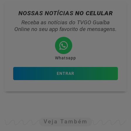
NOSSAS NOTÍCIAS
NO CELULAR
Receba as notícias do TVGO Guaíba
Online no seu app favorito de mensagens.
Whatsapp
ENTRAR
Veja Também