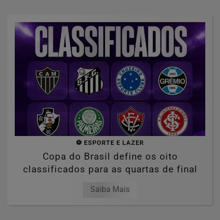
⚽ ESPORTE E LAZER
Copa do Brasil define os oito
classificados para as quartas de final
Saiba Mais