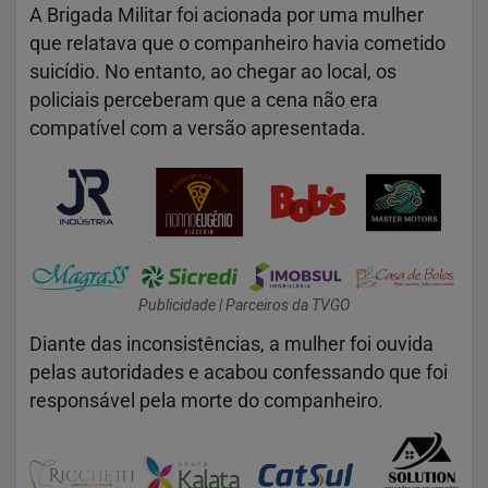
A
Brigada Militar
foi acionada por uma mulher
que relatava que o companheiro havia cometido
suicídio. No entanto, ao chegar ao local, os
policiais perceberam que a cena não era
compatível com a versão apresentada.
Publicidade | Parceiros da TVGO
Diante das inconsistências, a mulher foi ouvida
pelas autoridades e acabou confessando que foi
responsável pela morte do companheiro.