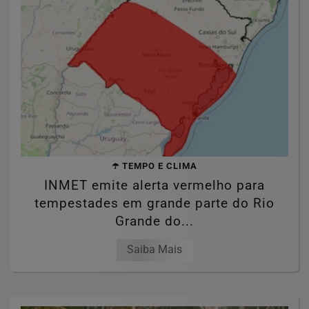
☂️ TEMPO E CLIMA
INMET emite alerta vermelho para
tempestades em grande parte do Rio
Grande do...
Saiba Mais