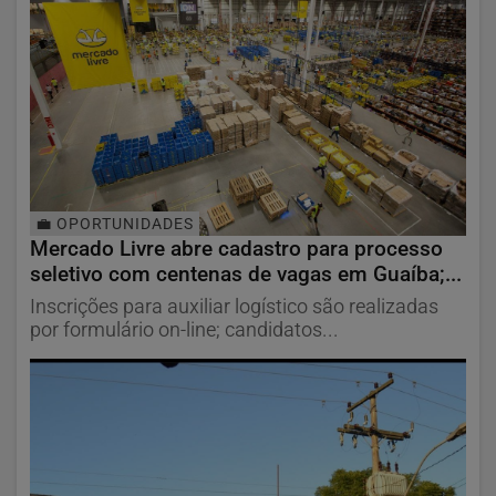
💼 OPORTUNIDADES
Mercado Livre abre cadastro para processo
seletivo com centenas de vagas em Guaíba;...
Inscrições para auxiliar logístico são realizadas
por formulário on-line; candidatos...