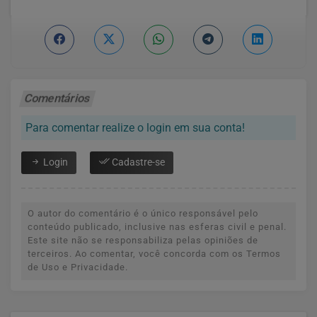
Comentários
Para comentar realize o login em sua conta!
Login
Cadastre-se
O autor do comentário é o único responsável pelo
conteúdo publicado, inclusive nas esferas civil e penal.
Este site não se responsabiliza pelas opiniões de
terceiros. Ao comentar, você concorda com os Termos
de Uso e Privacidade.