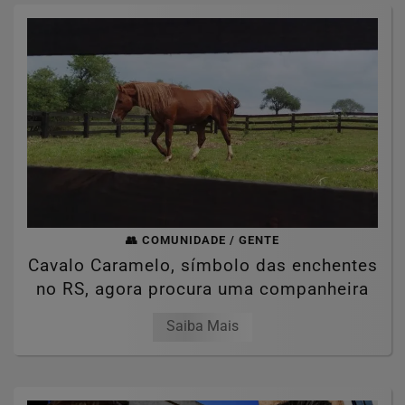
👥 COMUNIDADE / GENTE
Cavalo Caramelo, símbolo das enchentes
no RS, agora procura uma companheira
Saiba Mais