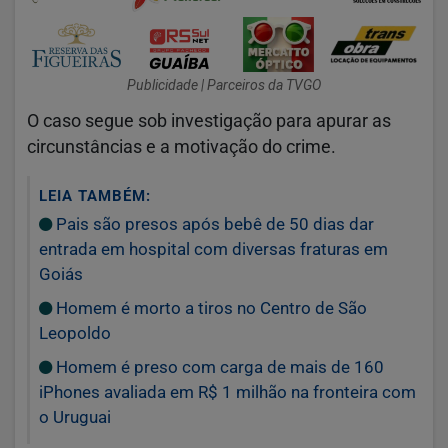
Publicidade | Parceiros da TVGO
O caso segue sob investigação para apurar as
circunstâncias e a motivação do crime.
LEIA TAMBÉM:
Pais são presos após bebê de 50 dias dar
entrada em hospital com diversas fraturas em
Goiás
Homem é morto a tiros no Centro de São
Leopoldo
Homem é preso com carga de mais de 160
iPhones avaliada em R$ 1 milhão na fronteira com
o Uruguai