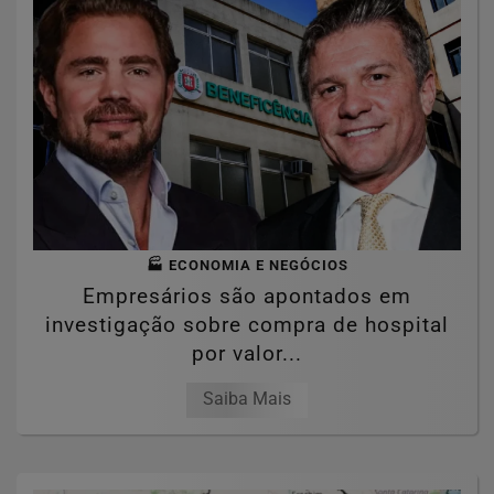
🏭 ECONOMIA E NEGÓCIOS
Empresários são apontados em
investigação sobre compra de hospital
por valor...
Saiba Mais