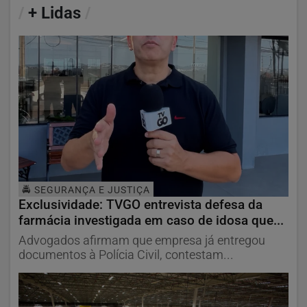
/
+ Lidas
/
🚔 SEGURANÇA E JUSTIÇA
Exclusividade: TVGO entrevista defesa da
farmácia investigada em caso de idosa que...
Advogados afirmam que empresa já entregou
documentos à Polícia Civil, contestam...