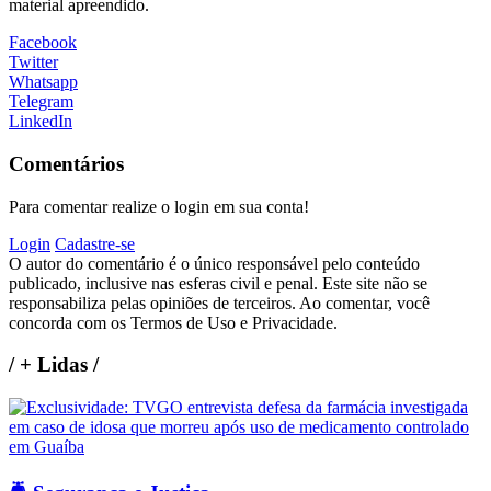
material apreendido.
Facebook
Twitter
Whatsapp
Telegram
LinkedIn
Comentários
Para comentar realize o login em sua conta!
Login
Cadastre-se
O autor do comentário é o único responsável pelo conteúdo
publicado, inclusive nas esferas civil e penal. Este site não se
responsabiliza pelas opiniões de terceiros. Ao comentar, você
concorda com os Termos de Uso e Privacidade.
/
+ Lidas
/