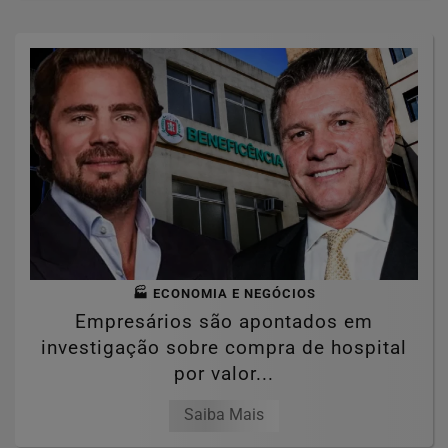
🏭 ECONOMIA E NEGÓCIOS
Empresários são apontados em
investigação sobre compra de hospital
por valor...
Saiba Mais