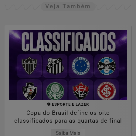
Veja Também
⚽ ESPORTE E LAZER
Copa do Brasil define os oito
classificados para as quartas de final
Saiba Mais