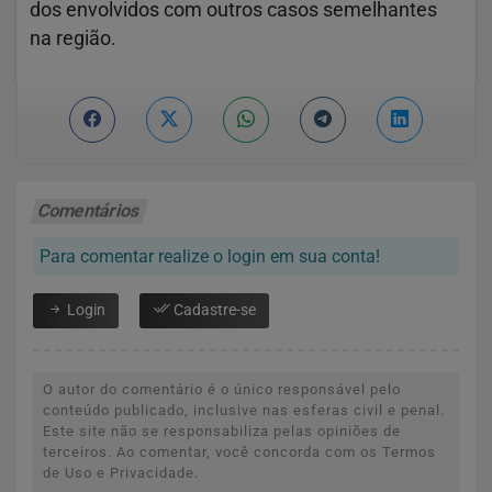
dos envolvidos com outros casos semelhantes
na região.
Comentários
Para comentar realize o login em sua conta!
Login
Cadastre-se
O autor do comentário é o único responsável pelo
conteúdo publicado, inclusive nas esferas civil e penal.
Este site não se responsabiliza pelas opiniões de
terceiros. Ao comentar, você concorda com os Termos
de Uso e Privacidade.