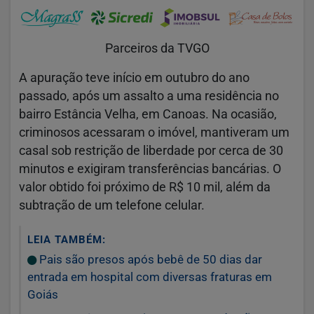
Parceiros da TVGO
A apuração teve início em outubro do ano
passado, após um assalto a uma residência no
bairro Estância Velha, em Canoas. Na ocasião,
criminosos acessaram o imóvel, mantiveram um
casal sob restrição de liberdade por cerca de 30
minutos e exigiram transferências bancárias. O
valor obtido foi próximo de R$ 10 mil, além da
subtração de um telefone celular.
LEIA TAMBÉM:
Pais são presos após bebê de 50 dias dar
entrada em hospital com diversas fraturas em
Goiás