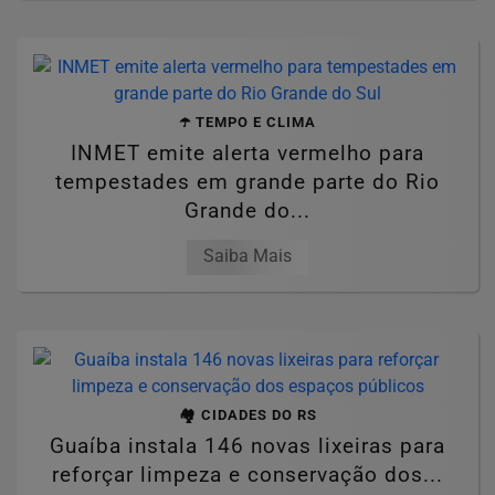
☂️ TEMPO E CLIMA
INMET emite alerta vermelho para
tempestades em grande parte do Rio
Grande do...
Saiba Mais
🏘️ CIDADES DO RS
Guaíba instala 146 novas lixeiras para
reforçar limpeza e conservação dos...