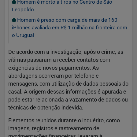
Homem é morto a tiros no Centro de São
Leopoldo
Homem é preso com carga de mais de 160
iPhones avaliada em R$ 1 milhão na fronteira com
o Uruguai
De acordo com a investigação, após o crime, as
vítimas passaram a receber contatos com
exigências de novos pagamentos. As
abordagens ocorreram por telefone e
mensagens, com utilização de dados pessoais do
casal. A origem dessas informações é apurada e
pode estar relacionada a vazamento de dados ou
técnicas de obtenção indevida.
Elementos reunidos durante o inquérito, como
imagens, registros e rastreamento de
movimentações financeiras, levaram à