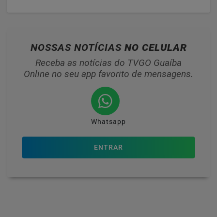
NOSSAS NOTÍCIAS
NO CELULAR
Receba as notícias do TVGO Guaíba
Online no seu app favorito de mensagens.
Whatsapp
ENTRAR