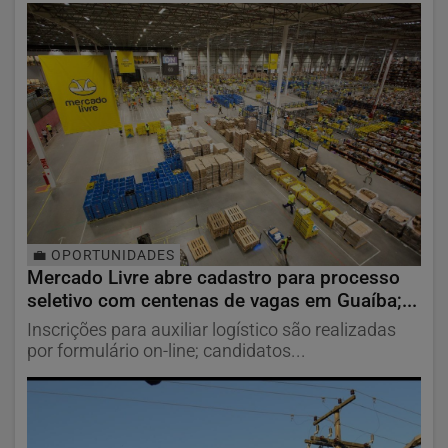
💼 OPORTUNIDADES
Mercado Livre abre cadastro para processo
seletivo com centenas de vagas em Guaíba;...
Inscrições para auxiliar logístico são realizadas
por formulário on-line; candidatos...