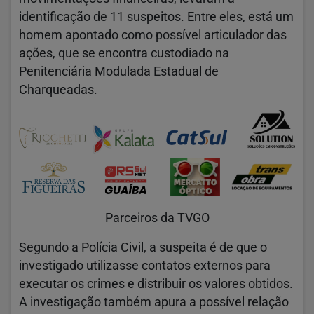
identificação de 11 suspeitos. Entre eles, está um
homem apontado como possível articulador das
ações, que se encontra custodiado na
Penitenciária Modulada Estadual de
Charqueadas.
Parceiros da TVGO
Segundo a Polícia Civil, a suspeita é de que o
investigado utilizasse contatos externos para
executar os crimes e distribuir os valores obtidos.
A investigação também apura a possível relação