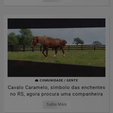
👥 COMUNIDADE / GENTE
Cavalo Caramelo, símbolo das enchentes
no RS, agora procura uma companheira
Saiba Mais