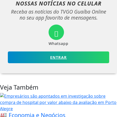
NOSSAS NOTÍCIAS
NO CELULAR
Receba as notícias do TVGO Guaíba Online
no seu app favorito de mensagens.
Whatsapp
ENTRAR
Veja Também
🏭 Economia e Negócios