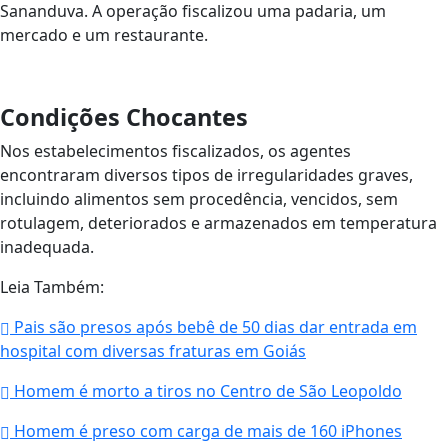
Sananduva. A operação fiscalizou uma padaria, um
mercado e um restaurante.
Condições Chocantes
Nos estabelecimentos fiscalizados, os agentes
encontraram diversos tipos de irregularidades graves,
incluindo alimentos sem procedência, vencidos, sem
rotulagem, deteriorados e armazenados em temperatura
inadequada.
Leia Também:
Pais são presos após bebê de 50 dias dar entrada em
hospital com diversas fraturas em Goiás
Homem é morto a tiros no Centro de São Leopoldo
Homem é preso com carga de mais de 160 iPhones