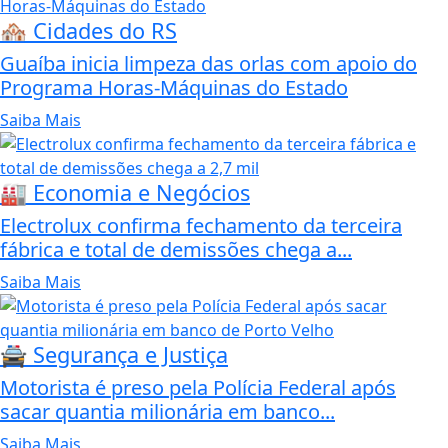
🏘️ Cidades do RS
Guaíba inicia limpeza das orlas com apoio do
Programa Horas-Máquinas do Estado
Saiba Mais
🏭 Economia e Negócios
Electrolux confirma fechamento da terceira
fábrica e total de demissões chega a...
Saiba Mais
🚔 Segurança e Justiça
Motorista é preso pela Polícia Federal após
sacar quantia milionária em banco...
Saiba Mais