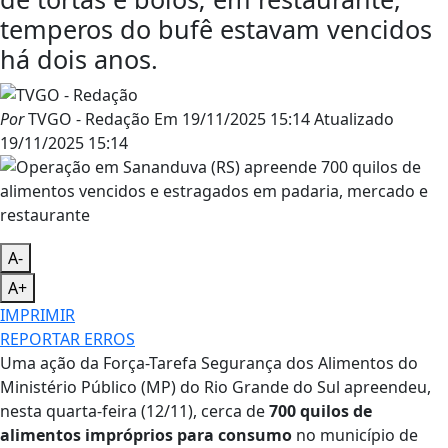
temperos do bufê estavam vencidos
há dois anos.
Por
TVGO - Redação
Em
19/11/2025 15:14
Atualizado
19/11/2025 15:14
A-
A+
IMPRIMIR
REPORTAR ERROS
Uma ação da Força-Tarefa Segurança dos Alimentos do
Ministério Público (MP) do Rio Grande do Sul apreendeu,
nesta quarta-feira (12/11), cerca de
700 quilos de
alimentos impróprios para consumo
no município de