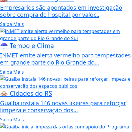
Empresários são apontados em investigação
sobre compra de hospital por valor...
Saiba Mais
☂️ Tempo e Clima
INMET emite alerta vermelho para tempestades
em grande parte do Rio Grande do...
Saiba Mais
🏘️ Cidades do RS
Guaíba instala 146 novas lixeiras para reforçar
limpeza e conservação dos...
Saiba Mais