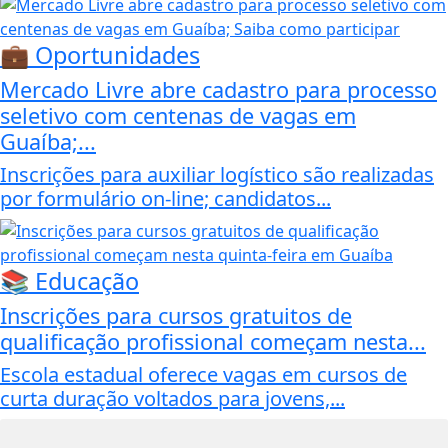
💼 Oportunidades
Mercado Livre abre cadastro para processo
seletivo com centenas de vagas em
Guaíba;...
Inscrições para auxiliar logístico são realizadas
por formulário on-line; candidatos...
📚 Educação
Inscrições para cursos gratuitos de
qualificação profissional começam nesta...
Escola estadual oferece vagas em cursos de
curta duração voltados para jovens,...