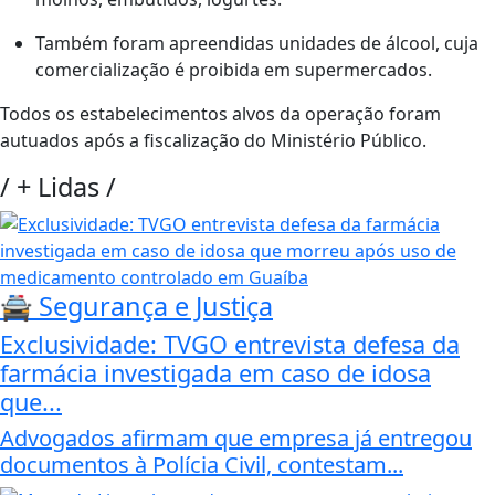
Também foram apreendidas unidades de álcool, cuja
comercialização é proibida em supermercados.
Todos os estabelecimentos alvos da operação foram
autuados após a fiscalização do Ministério Público.
/
+ Lidas
/
🚔 Segurança e Justiça
Exclusividade: TVGO entrevista defesa da
farmácia investigada em caso de idosa
que...
Advogados afirmam que empresa já entregou
documentos à Polícia Civil, contestam...