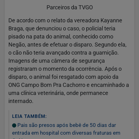
Parceiros da TVGO
De acordo com o relato da vereadora Kayanne
Braga, que denunciou o caso, o policial teria
pisado na pata do animal, conhecido como
Negão, antes de efetuar o disparo. Segundo ela,
o cão não teria avançado contra a guarnição.
Imagens de uma câmera de segurança
registraram o momento da ocorrência. Após o
disparo, o animal foi resgatado com apoio da
ONG Campo Bom Pra Cachorro e encaminhado a
uma clínica veterinária, onde permanece
internado.
LEIA TAMBÉM:
Pais são presos após bebê de 50 dias dar
entrada em hospital com diversas fraturas em