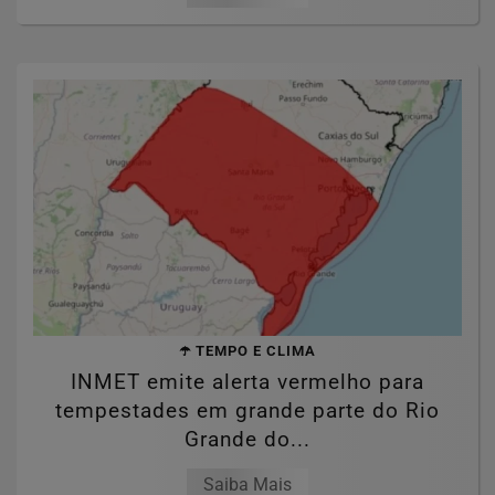
☂️ TEMPO E CLIMA
INMET emite alerta vermelho para
tempestades em grande parte do Rio
Grande do...
Saiba Mais