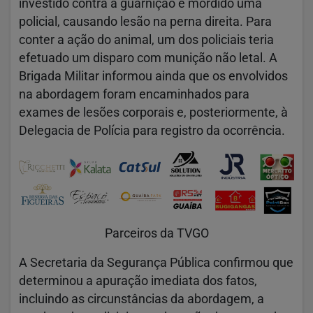
investido contra a guarnição e mordido uma
policial, causando lesão na perna direita. Para
conter a ação do animal, um dos policiais teria
efetuado um disparo com munição não letal. A
Brigada Militar informou ainda que os envolvidos
na abordagem foram encaminhados para
exames de lesões corporais e, posteriormente, à
Delegacia de Polícia para registro da ocorrência.
Parceiros da TVGO
A Secretaria da Segurança Pública confirmou que
determinou a apuração imediata dos fatos,
incluindo as circunstâncias da abordagem, a