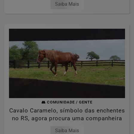
Saiba Mais
👥 COMUNIDADE / GENTE
Cavalo Caramelo, símbolo das enchentes
no RS, agora procura uma companheira
Saiba Mais