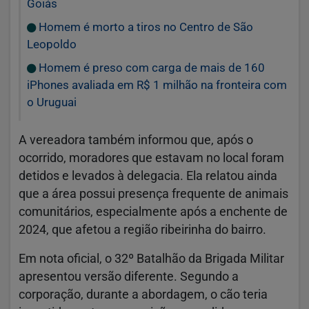
Goiás
Homem é morto a tiros no Centro de São
Leopoldo
Homem é preso com carga de mais de 160
iPhones avaliada em R$ 1 milhão na fronteira com
o Uruguai
A vereadora também informou que, após o
ocorrido, moradores que estavam no local foram
detidos e levados à delegacia. Ela relatou ainda
que a área possui presença frequente de animais
comunitários, especialmente após a enchente de
2024, que afetou a região ribeirinha do bairro.
Em nota oficial, o 32º Batalhão da Brigada Militar
apresentou versão diferente. Segundo a
corporação, durante a abordagem, o cão teria