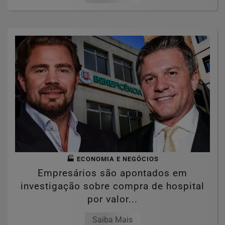
🏭 ECONOMIA E NEGÓCIOS
Empresários são apontados em
investigação sobre compra de hospital
por valor...
Saiba Mais