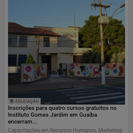
📚 EDUCAÇÃO
Inscrições para quatro cursos gratuitos no
Instituto Gomes Jardim em Guaíba
encerram...
Capacitações em Recursos Humanos, Marketing