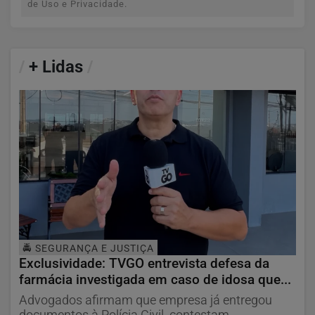
de Uso e Privacidade.
/
+ Lidas
/
🚔 SEGURANÇA E JUSTIÇA
Exclusividade: TVGO entrevista defesa da
farmácia investigada em caso de idosa que...
Advogados afirmam que empresa já entregou