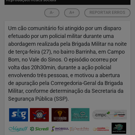
A-
A+
REPORTAR ERROS
Um cão comunitário foi atingido por um disparo
efetuado por um policial militar durante uma
abordagem realizada pela Brigada Militar na noite
de terça-feira (27), no bairro Barrinha, em Campo
Bom, no Vale do Sinos. O episódio ocorreu por
volta das 20h30min, durante a ação policial
envolvendo três pessoas, e motivou a abertura
de apuração pela Corregedoria-Geral da Brigada
Militar, conforme determinação da Secretaria da
Segurança Pública (SSP).