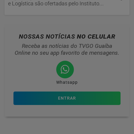
e Logística são ofertadas pelo Instituto...
NOSSAS NOTÍCIAS
NO CELULAR
Receba as notícias do TVGO Guaíba
Online no seu app favorito de mensagens.
Whatsapp
ENTRAR