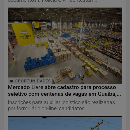
documentos à Polícia Civil, contestam...
💼 OPORTUNIDADES
Mercado Livre abre cadastro para processo
seletivo com centenas de vagas em Guaíba;...
Inscrições para auxiliar logístico são realizadas
por formulário on-line; candidatos...