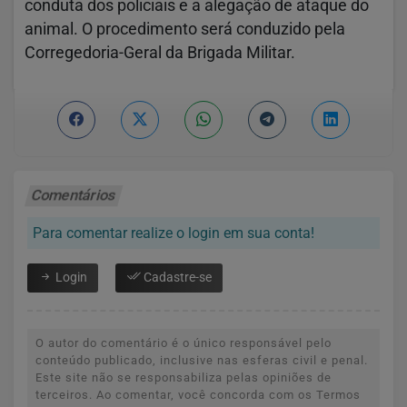
conduta dos policiais e a alegação de ataque do
animal. O procedimento será conduzido pela
Corregedoria-Geral da Brigada Militar.
Comentários
Para comentar realize o login em sua conta!
Login
Cadastre-se
O autor do comentário é o único responsável pelo
conteúdo publicado, inclusive nas esferas civil e penal.
Este site não se responsabiliza pelas opiniões de
terceiros. Ao comentar, você concorda com os Termos