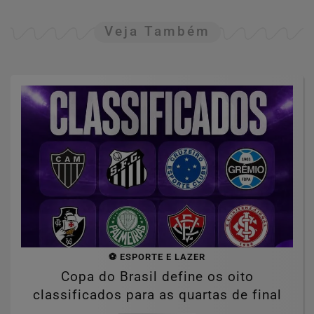
Veja Também
⚽ ESPORTE E LAZER
Copa do Brasil define os oito
classificados para as quartas de final