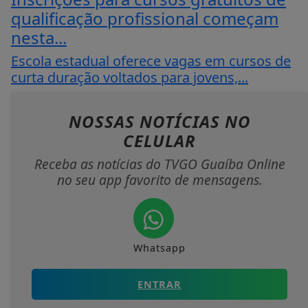
qualificação profissional começam
nesta...
Escola estadual oferece vagas em cursos de
curta duração voltados para jovens,...
NOSSAS NOTÍCIAS
NO
CELULAR
Receba as notícias do TVGO Guaíba Online
no seu app favorito de mensagens.
Whatsapp
ENTRAR