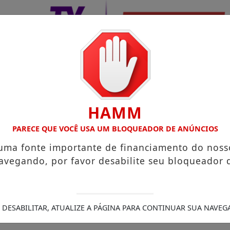
HAMM
PARECE QUE VOCÊ USA UM BLOQUEADOR DE ANÚNCIOS
 uma fonte importante de financiamento do noss
avegando, por favor desabilite seu bloqueador 
 DESABILITAR, ATUALIZE A PÁGINA PARA CONTINUAR SUA NAVEG