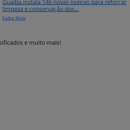
Guaíba instala 146 novas lixeiras para reforçar
limpeza e conservação dos...
Saiba Mais
sificados e muito mais!