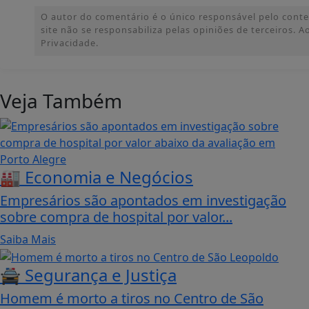
O autor do comentário é o único responsável pelo conteúd
site não se responsabiliza pelas opiniões de terceiros.
Privacidade.
Veja Também
🏭 Economia e Negócios
Empresários são apontados em investigação
sobre compra de hospital por valor...
Saiba Mais
🚔 Segurança e Justiça
Homem é morto a tiros no Centro de São