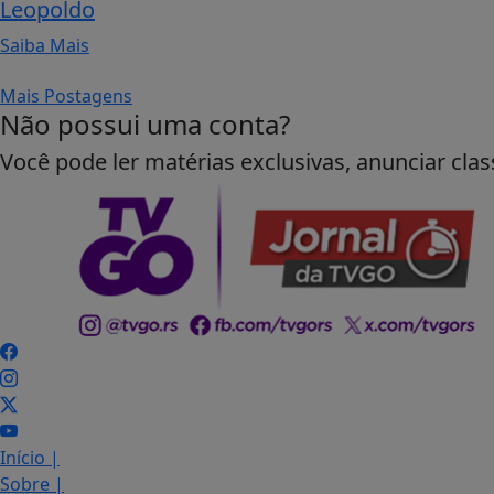
Leopoldo
Saiba Mais
Mais Postagens
Não possui uma conta?
Você pode ler matérias exclusivas, anunciar clas
Início
|
Sobre
|