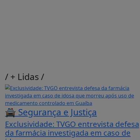
/
+ Lidas
/
🚔 Segurança e Justiça
Exclusividade: TVGO entrevista defesa
da farmácia investigada em caso de