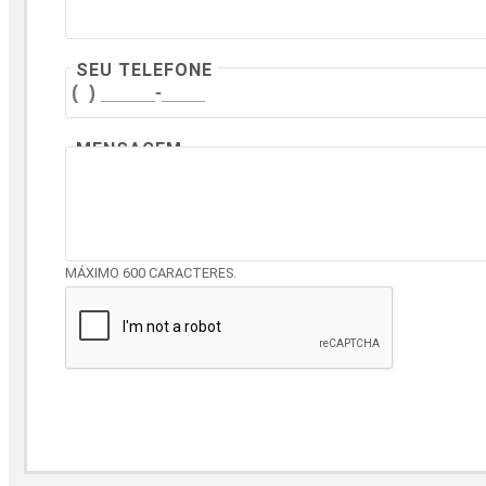
SEU TELEFONE
MENSAGEM
MÁXIMO 600 CARACTERES.