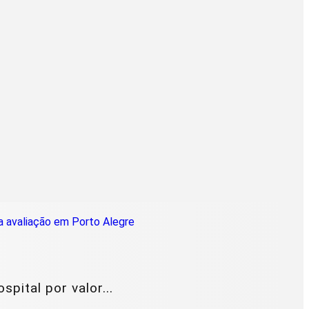
ital por valor...