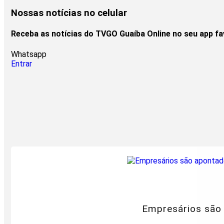
Nossas notícias
no celular
Receba as notícias do TVGO Guaíba Online no seu app f
Whatsapp
Entrar
Empresários são 