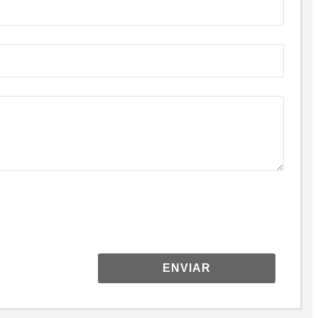
ENVIAR