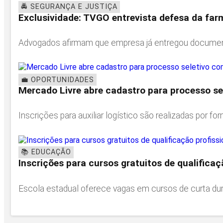
🚔 SEGURANÇA E JUSTIÇA
Exclusividade: TVGO entrevista defesa da farm
Advogados afirmam que empresa já entregou documentos
💼 OPORTUNIDADES
Mercado Livre abre cadastro para processo se
Inscrições para auxiliar logístico são realizadas por form
📚 EDUCAÇÃO
Inscrições para cursos gratuitos de qualifica
Escola estadual oferece vagas em cursos de curta dura