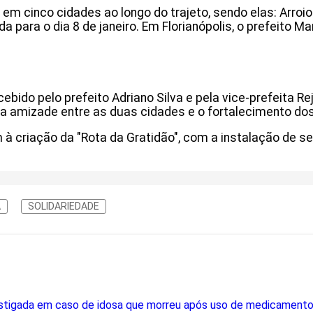
 cinco cidades ao longo do trajeto, sendo elas: Arroio do
ada para o dia 8 de janeiro. Em Florianópolis, o prefeito
ecebido pelo prefeito Adriano Silva e pela vice-prefeit
da amizade entre as duas cidades e o fortalecimento dos
m à criação da "Rota da Gratidão", com a instalação de 
A
SOLIDARIEDADE