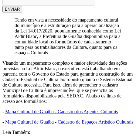
ENVIAR
Tendo em vista a necessidade do mapeamento cultural
do município e a estruturação para a operacionalização
da Lei 14.017/2020, popularmente conhecida como Lei
Aldir Blanc, a Prefeitura de Guaíba disponibiliza para a
comunidade local os formulários de cadastramento
tanto para os trabalhadores da Cultura, quanto para os
espaços Culturais.
Visando um mapeamento completo e maior efetividade das ações
previstas na Lei Aldir Blanc, o executivo está trabalhando em
parceria com o Governo do Estado para garantir a construção de um
Cadastro Estadual de Cultura tão robusto quanto o Sistema Estadual
de Cultura necessita. Para isso, além de preencher o cadastro
Municipal de Cultura é imprescindível que se preencha os
formulários disponibilizados pela SEDAC. Abaixo os links de
acesso aos formulários:
-
Mapa Cultural de Guaíba - Cadastro dos Agentes Culturais
-
Mapa Cultural de Guaíba - Cadastro de Espaços Artístico Culturais
Leia Também: