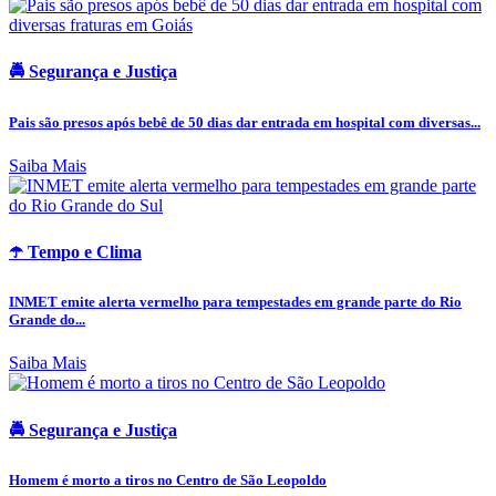
🚔 Segurança e Justiça
Pais são presos após bebê de 50 dias dar entrada em hospital com diversas...
Saiba Mais
☂️ Tempo e Clima
INMET emite alerta vermelho para tempestades em grande parte do Rio
Grande do...
Saiba Mais
🚔 Segurança e Justiça
Homem é morto a tiros no Centro de São Leopoldo