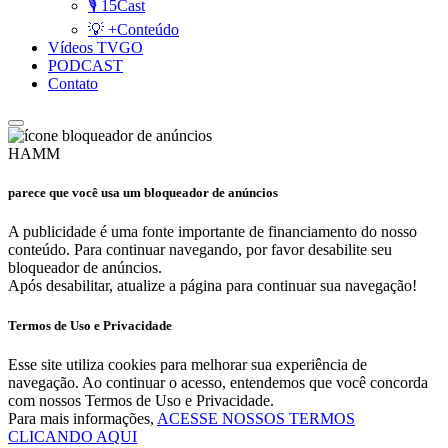
🎙️ 15Cast
💡 +Conteúdo
Vídeos TVGO
PODCAST
Contato
HAMM
parece que você usa um bloqueador de anúncios
A publicidade é uma fonte importante de financiamento do nosso
conteúdo. Para continuar navegando, por favor desabilite seu
bloqueador de anúncios.
Após desabilitar, atualize a página para continuar sua navegação!
Termos de Uso e Privacidade
Esse site utiliza cookies para melhorar sua experiência de
navegação. Ao continuar o acesso, entendemos que você concorda
com nossos Termos de Uso e Privacidade.
Para mais informações,
ACESSE NOSSOS TERMOS
CLICANDO AQUI