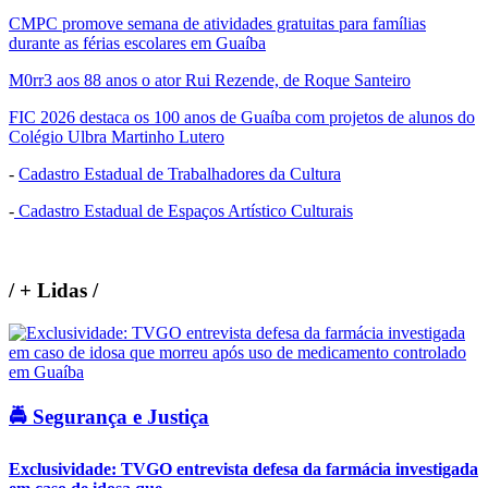
CMPC promove semana de atividades gratuitas para famílias
durante as férias escolares em Guaíba
M0rr3 aos 88 anos o ator Rui Rezende, de Roque Santeiro
FIC 2026 destaca os 100 anos de Guaíba com projetos de alunos do
Colégio Ulbra Martinho Lutero
-
Cadastro Estadual de Trabalhadores da Cultura
-
Cadastro Estadual de Espaços Artístico Culturais
/
+ Lidas
/
🚔 Segurança e Justiça
Exclusividade: TVGO entrevista defesa da farmácia investigada