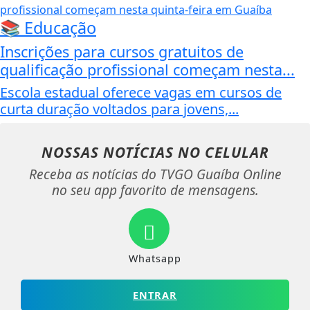
📚 Educação
Inscrições para cursos gratuitos de
qualificação profissional começam nesta...
Escola estadual oferece vagas em cursos de
curta duração voltados para jovens,...
NOSSAS NOTÍCIAS
NO CELULAR
Receba as notícias do TVGO Guaíba Online
no seu app favorito de mensagens.
Whatsapp
ENTRAR