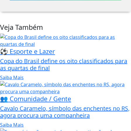
Veja Também
⚽ Esporte e Lazer
Copa do Brasil define os oito classificados para
as quartas de final
Saiba Mais
👥 Comunidade / Gente
Cavalo Caramelo, símbolo das enchentes no RS,
agora procura uma companheira
Saiba Mais