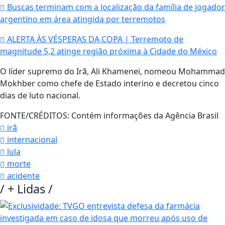
Buscas terminam com a localização da família de jogador
argentino em área atingida por terremotos
ALERTA ÀS VÉSPERAS DA COPA | Terremoto de
magnitude 5,2 atinge região próxima à Cidade do México
O líder supremo do Irã, Ali Khamenei, nomeou Mohammad
Mokhber como chefe de Estado interino e decretou cinco
dias de luto nacional.
FONTE/CRÉDITOS:
Contém informações da Agência Brasil
irã
internacional
lula
morte
acidente
/
+ Lidas
/