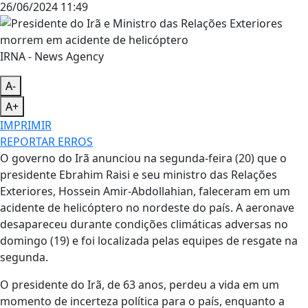
26/06/2024 11:49
IRNA - News Agency
A-
A+
IMPRIMIR
REPORTAR ERROS
O governo do Irã anunciou na segunda-feira (20) que o
presidente Ebrahim Raisi e seu ministro das Relações
Exteriores, Hossein Amir-Abdollahian, faleceram em um
acidente de helicóptero no nordeste do país. A aeronave
desapareceu durante condições climáticas adversas no
domingo (19) e foi localizada pelas equipes de resgate na
segunda.
O presidente do Irã, de 63 anos, perdeu a vida em um
momento de incerteza política para o país, enquanto a