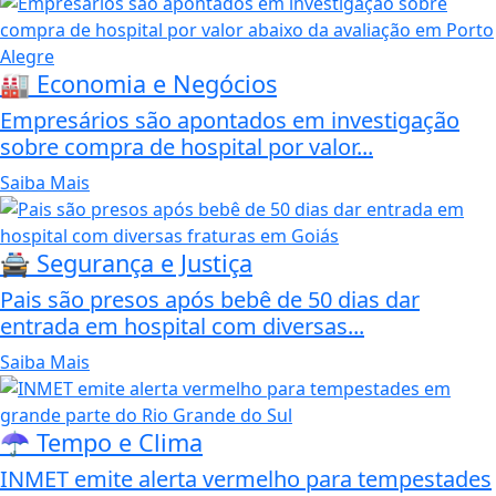
🏭 Economia e Negócios
Empresários são apontados em investigação
sobre compra de hospital por valor...
Saiba Mais
🚔 Segurança e Justiça
Pais são presos após bebê de 50 dias dar
entrada em hospital com diversas...
Saiba Mais
☂️ Tempo e Clima
INMET emite alerta vermelho para tempestades