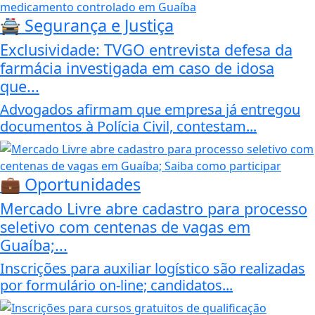
🚔 Segurança e Justiça
Exclusividade: TVGO entrevista defesa da
farmácia investigada em caso de idosa
que...
Advogados afirmam que empresa já entregou
documentos à Polícia Civil, contestam...
💼 Oportunidades
Mercado Livre abre cadastro para processo
seletivo com centenas de vagas em
Guaíba;...
Inscrições para auxiliar logístico são realizadas
por formulário on-line; candidatos...