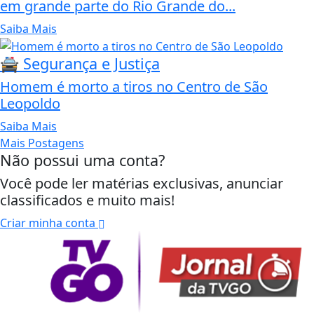
em grande parte do Rio Grande do...
Saiba Mais
🚔 Segurança e Justiça
Homem é morto a tiros no Centro de São
Leopoldo
Saiba Mais
Mais Postagens
Não possui uma conta?
Você pode ler matérias exclusivas, anunciar
classificados e muito mais!
Criar minha conta