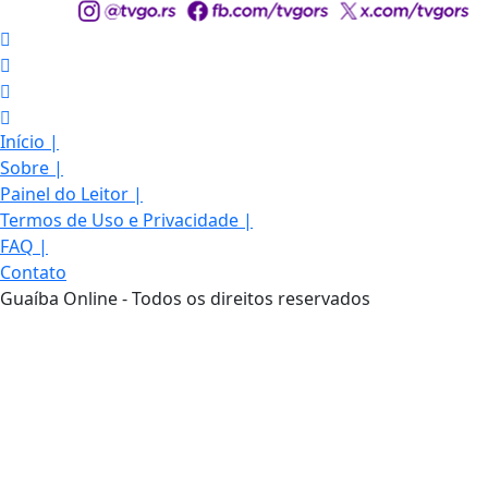
Início
|
Sobre
|
Painel do Leitor
|
Termos de Uso e Privacidade
|
FAQ
|
Contato
Guaíba Online - Todos os direitos reservados