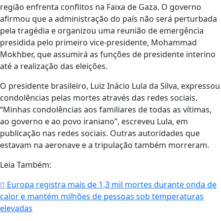
região enfrenta conflitos na Faixa de Gaza. O governo
afirmou que a administração do país não será perturbada
pela tragédia e organizou uma reunião de emergência
presidida pelo primeiro vice-presidente, Mohammad
Mokhber, que assumirá as funções de presidente interino
até a realização das eleições.
O presidente brasileiro, Luiz Inácio Lula da Silva, expressou
condolências pelas mortes através das redes sociais.
“Minhas condolências aos familiares de todas as vítimas,
ao governo e ao povo iraniano”, escreveu Lula, em
publicação nas redes sociais. Outras autoridades que
estavam na aeronave e a tripulação também morreram.
Leia Também:
Europa registra mais de 1,3 mil mortes durante onda de
calor e mantém milhões de pessoas sob temperaturas
elevadas