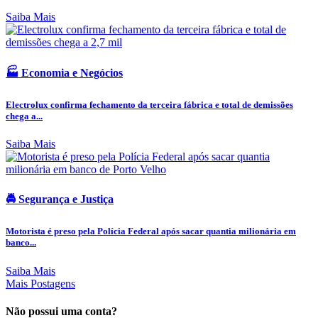
Saiba Mais
🏭 Economia e Negócios
Electrolux confirma fechamento da terceira fábrica e total de demissões
chega a...
Saiba Mais
🚔 Segurança e Justiça
Motorista é preso pela Polícia Federal após sacar quantia milionária em
banco...
Saiba Mais
Mais Postagens
Não possui uma conta?