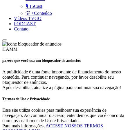
🎙️ 15Cast
💡 +Conteúdo
Vídeos TVGO
PODCAST
Contato
HAMM
parece que você usa um bloqueador de anúncios
A publicidade é uma fonte importante de financiamento do nosso
conteúdo. Para continuar navegando, por favor desabilite seu
bloqueador de anúncios.
Após desabilitar, atualize a página para continuar sua navegação!
Termos de Uso e Privacidade
Esse site utiliza cookies para melhorar sua experiência de
navegação. Ao continuar o acesso, entendemos que você concorda
com nossos Termos de Uso e Privacidade.
Para mais informações,
ACESSE NOSSOS TERMOS