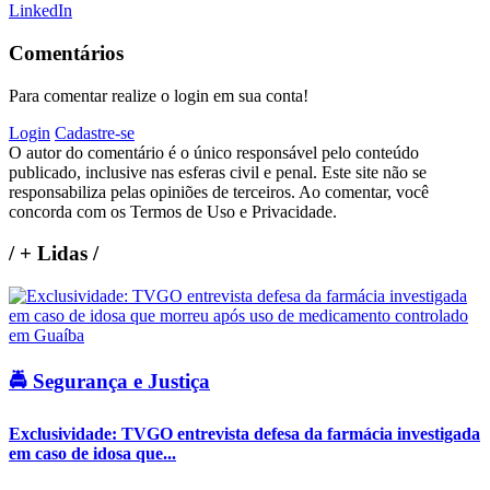
LinkedIn
Comentários
Para comentar realize o login em sua conta!
Login
Cadastre-se
O autor do comentário é o único responsável pelo conteúdo
publicado, inclusive nas esferas civil e penal. Este site não se
responsabiliza pelas opiniões de terceiros. Ao comentar, você
concorda com os Termos de Uso e Privacidade.
/
+ Lidas
/
🚔 Segurança e Justiça
Exclusividade: TVGO entrevista defesa da farmácia investigada
em caso de idosa que...