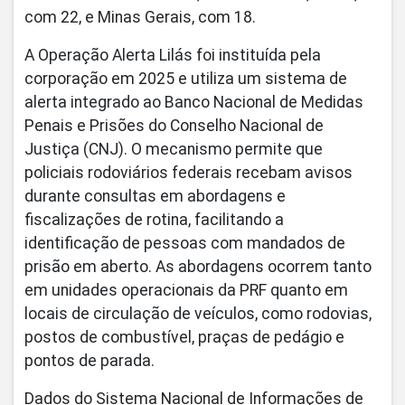
com 22, e Minas Gerais, com 18.
A Operação Alerta Lilás foi instituída pela
corporação em 2025 e utiliza um sistema de
alerta integrado ao Banco Nacional de Medidas
Penais e Prisões do Conselho Nacional de
Justiça (CNJ). O mecanismo permite que
policiais rodoviários federais recebam avisos
durante consultas em abordagens e
fiscalizações de rotina, facilitando a
identificação de pessoas com mandados de
prisão em aberto. As abordagens ocorrem tanto
em unidades operacionais da PRF quanto em
locais de circulação de veículos, como rodovias,
postos de combustível, praças de pedágio e
pontos de parada.
Dados do Sistema Nacional de Informações de