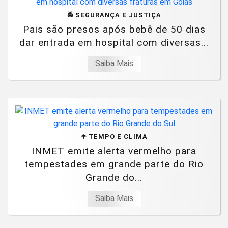
🚔 SEGURANÇA E JUSTIÇA
Pais são presos após bebê de 50 dias
dar entrada em hospital com diversas...
Saiba Mais
☂️ TEMPO E CLIMA
INMET emite alerta vermelho para
tempestades em grande parte do Rio
Grande do...
Saiba Mais