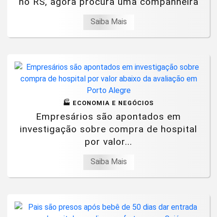
no RS, agora procura uma companheira
Saiba Mais
🏭 ECONOMIA E NEGÓCIOS
Empresários são apontados em
investigação sobre compra de hospital
por valor...
Saiba Mais