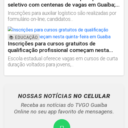
seletivo com centenas de vagas em Guaíba;...
Inscrições para auxiliar logístico são realizadas por
formulário on-line; candidatos...
📚 EDUCAÇÃO
Inscrições para cursos gratuitos de
qualificação profissional começam nesta...
Escola estadual oferece vagas em cursos de curta
duração voltados para jovens,...
NOSSAS NOTÍCIAS
NO CELULAR
Receba as notícias do TVGO Guaíba
Online no seu app favorito de mensagens.