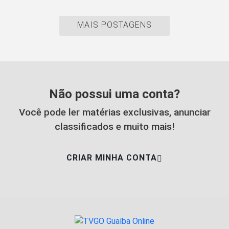
MAIS POSTAGENS
Não possui uma conta?
Você pode ler matérias exclusivas, anunciar
classificados e muito mais!
CRIAR MINHA CONTA