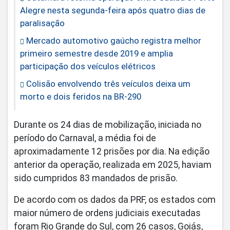
Alegre nesta segunda-feira após quatro dias de
paralisação
Mercado automotivo gaúcho registra melhor
primeiro semestre desde 2019 e amplia
participação dos veículos elétricos
Colisão envolvendo três veículos deixa um
morto e dois feridos na BR-290
Durante os 24 dias de mobilização, iniciada no
período do Carnaval, a média foi de
aproximadamente 12 prisões por dia. Na edição
anterior da operação, realizada em 2025, haviam
sido cumpridos 83 mandados de prisão.
De acordo com os dados da PRF, os estados com
maior número de ordens judiciais executadas
foram Rio Grande do Sul, com 26 casos, Goiás,