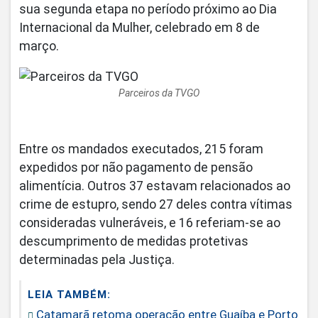
sua segunda etapa no período próximo ao Dia
Internacional da Mulher, celebrado em 8 de
março.
Parceiros da TVGO
Entre os mandados executados, 215 foram
expedidos por não pagamento de pensão
alimentícia. Outros 37 estavam relacionados ao
crime de estupro, sendo 27 deles contra vítimas
consideradas vulneráveis, e 16 referiam-se ao
descumprimento de medidas protetivas
determinadas pela Justiça.
LEIA TAMBÉM:
Catamarã retoma operação entre Guaíba e Porto