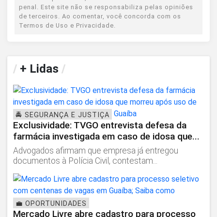
penal. Este site não se responsabiliza pelas opiniões
de terceiros. Ao comentar, você concorda com os
Termos de Uso e Privacidade.
/
+ Lidas
/
🚔 SEGURANÇA E JUSTIÇA
Exclusividade: TVGO entrevista defesa da
farmácia investigada em caso de idosa que...
Advogados afirmam que empresa já entregou
documentos à Polícia Civil, contestam...
💼 OPORTUNIDADES
Mercado Livre abre cadastro para processo