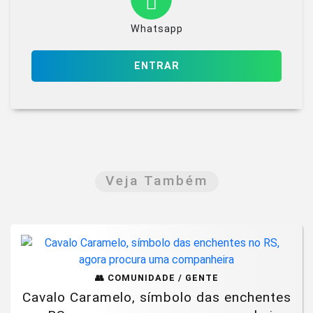
Whatsapp
ENTRAR
Veja Também
👥 COMUNIDADE / GENTE
Cavalo Caramelo, símbolo das enchentes