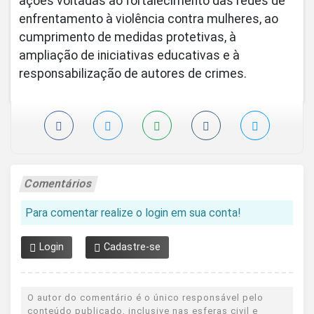
ações voltadas ao fortalecimento das redes de
enfrentamento à violência contra mulheres, ao
cumprimento de medidas protetivas, à
ampliação de iniciativas educativas e à
responsabilização de autores de crimes.
Comentários
Para comentar realize o login em sua conta!
Login
Cadastre-se
O autor do comentário é o único responsável pelo
conteúdo publicado, inclusive nas esferas civil e