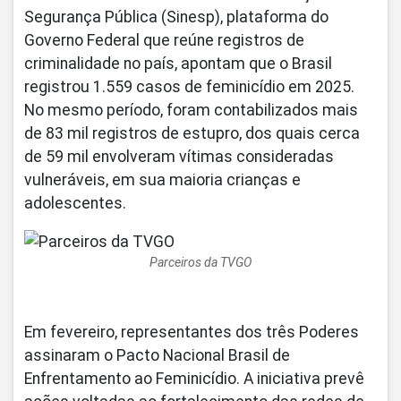
Segurança Pública (Sinesp), plataforma do
Governo Federal que reúne registros de
criminalidade no país, apontam que o Brasil
registrou 1.559 casos de feminicídio em 2025.
No mesmo período, foram contabilizados mais
de 83 mil registros de estupro, dos quais cerca
de 59 mil envolveram vítimas consideradas
vulneráveis, em sua maioria crianças e
adolescentes.
Parceiros da TVGO
Em fevereiro, representantes dos três Poderes
assinaram o Pacto Nacional Brasil de
Enfrentamento ao Feminicídio. A iniciativa prevê