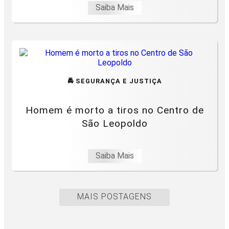
Saiba Mais
🚔 SEGURANÇA E JUSTIÇA
Homem é morto a tiros no Centro de
São Leopoldo
Saiba Mais
MAIS POSTAGENS