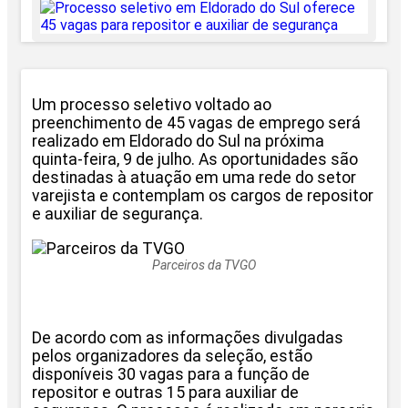
Um processo seletivo voltado ao
preenchimento de 45 vagas de emprego será
realizado em Eldorado do Sul na próxima
quinta-feira, 9 de julho. As oportunidades são
destinadas à atuação em uma rede do setor
varejista e contemplam os cargos de repositor
e auxiliar de segurança.
Parceiros da TVGO
De acordo com as informações divulgadas
pelos organizadores da seleção, estão
disponíveis 30 vagas para a função de
repositor e outras 15 para auxiliar de