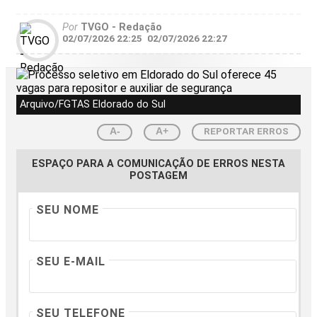
Por
TVGO - Redação
02/07/2026 22:25
02/07/2026 22:27
Arquivo/FGTAS Eldorado do Sul
REPORTAR ERROS
A-
A+
ESPAÇO PARA A COMUNICAÇÃO DE ERROS NESTA
POSTAGEM
SEU NOME
SEU E-MAIL
SEU TELEFONE