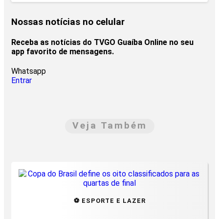
Nossas notícias
no celular
Receba as notícias do TVGO Guaíba Online no seu
app favorito de mensagens.
Whatsapp
Entrar
Veja Também
⚽ ESPORTE E LAZER