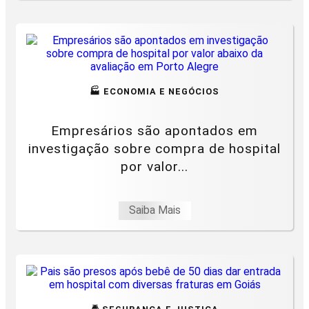
🏭 ECONOMIA E NEGÓCIOS
Empresários são apontados em
investigação sobre compra de hospital
por valor...
Saiba Mais