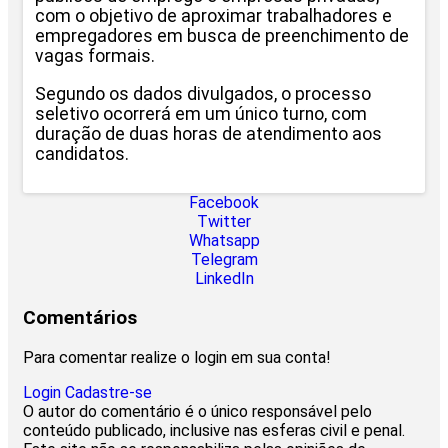
com o objetivo de aproximar trabalhadores e
empregadores em busca de preenchimento de
vagas formais.
Segundo os dados divulgados, o processo
seletivo ocorrerá em um único turno, com
duração de duas horas de atendimento aos
candidatos.
Facebook
Twitter
Whatsapp
Telegram
LinkedIn
Comentários
Para comentar realize o login em sua conta!
Login
Cadastre-se
O autor do comentário é o único responsável pelo
conteúdo publicado, inclusive nas esferas civil e penal.