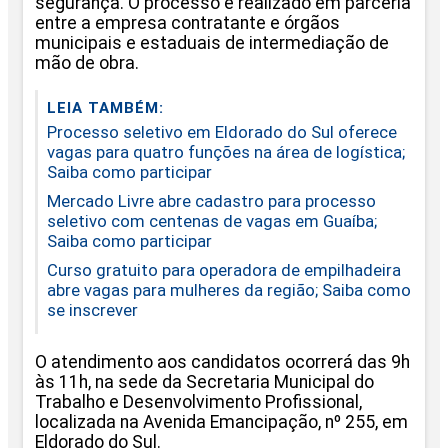
segurança. O processo é realizado em parceria
entre a empresa contratante e órgãos
municipais e estaduais de intermediação de
mão de obra.
LEIA TAMBÉM:
Processo seletivo em Eldorado do Sul oferece
vagas para quatro funções na área de logística;
Saiba como participar
Mercado Livre abre cadastro para processo
seletivo com centenas de vagas em Guaíba;
Saiba como participar
Curso gratuito para operadora de empilhadeira
abre vagas para mulheres da região; Saiba como
se inscrever
O atendimento aos candidatos ocorrerá das 9h
às 11h, na sede da Secretaria Municipal do
Trabalho e Desenvolvimento Profissional,
localizada na Avenida Emancipação, nº 255, em
Eldorado do Sul.