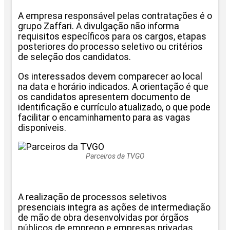
A empresa responsável pelas contratações é o
grupo Zaffari. A divulgação não informa
requisitos específicos para os cargos, etapas
posteriores do processo seletivo ou critérios
de seleção dos candidatos.
Os interessados devem comparecer ao local
na data e horário indicados. A orientação é que
os candidatos apresentem documento de
identificação e currículo atualizado, o que pode
facilitar o encaminhamento para as vagas
disponíveis.
Parceiros da TVGO
A realização de processos seletivos
presenciais integra as ações de intermediação
de mão de obra desenvolvidas por órgãos
públicos de emprego e empresas privadas,