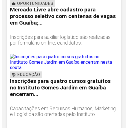
💼 OPORTUNIDADES
Mercado Livre abre cadastro para
processo seletivo com centenas de vagas
em Guaíba;...
Inscrições para auxiliar logístico são realizadas
por formulário on-line; candidatos...
📚 EDUCAÇÃO
Inscrições para quatro cursos gratuitos
no Instituto Gomes Jardim em Guaíba
encerram...
Capacitações em Recursos Humanos, Marketing
e Logística são ofertadas pelo Instituto...