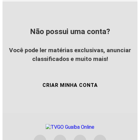
Não possui uma conta?
Você pode ler matérias exclusivas, anunciar
classificados e muito mais!
CRIAR MINHA CONTA