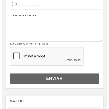
MENSAGEM
MÁXIMO 600 CARACTERES.
ENVIAR
IMAGENS