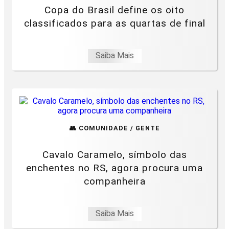
Copa do Brasil define os oito
classificados para as quartas de final
Saiba Mais
👥 COMUNIDADE / GENTE
Cavalo Caramelo, símbolo das
enchentes no RS, agora procura uma
companheira
Saiba Mais