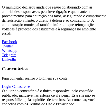
O município declarou ainda que segue colaborando com as
autoridades responsáveis pela investigação e que mantém
procedimentos para apuração dos fatos, assegurando o cumprimento
da legislação vigente, o direito à defesa e ao contraditório. A
administração municipal também informou que reforça ações
voltadas à proteção dos estudantes e à segurança no ambiente
escolar.
Facebook
Twitter
Whatsapp
Telegram
LinkedIn
Comentários
Para comentar realize o login em sua conta!
Login
Cadastre-se
O autor do comentário é o único responsável pelo conteúdo
publicado, inclusive nas esferas civil e penal. Este site não se
responsabiliza pelas opiniões de terceiros. Ao comentar, você
concorda com os Termos de Uso e Privacidade.