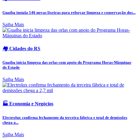
Guaíba instala 146 novas lixeiras para reforçar limpeza e conservação dos...
Saiba Mais
🏘️ Cidades do RS
Guaíba inicia limpeza das orlas com apoio do Programa Horas-Máquinas
do Estado
Saiba Mais
🏭 Economia e Negócios
Electrolux confirma fechamento da terceira fábrica e total de demissões
chega a...
Saiba Mais