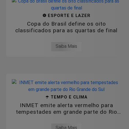
⚽ ESPORTE E LAZER
Copa do Brasil define os oito
classificados para as quartas de final
Saiba Mais
☂️ TEMPO E CLIMA
INMET emite alerta vermelho para
tempestades em grande parte do Rio
Grande do...
Saiba Mais