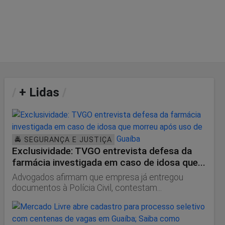
/
+ Lidas
/
🚔 SEGURANÇA E JUSTIÇA
Exclusividade: TVGO entrevista defesa da
farmácia investigada em caso de idosa que...
Advogados afirmam que empresa já entregou
documentos à Polícia Civil, contestam...