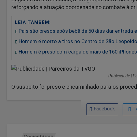
reforçando a atuação coordenada no combate à cri
LEIA TAMBÉM:
Pais são presos após bebê de 50 dias dar entrada 
Homem é morto a tiros no Centro de São Leopold
Homem é preso com carga de mais de 160 iPhones a
Publicidade | 
O suspeito foi preso e encaminhado para os proced
Facebook
T
Comentários