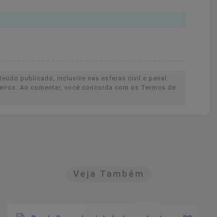
eúdo publicado, inclusive nas esferas civil e penal.
rceiros. Ao comentar, você concorda com os Termos de
Veja Também