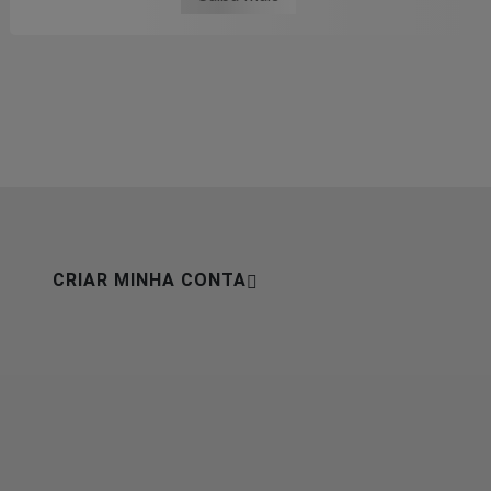
CRIAR MINHA CONTA