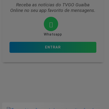
Receba as notícias do TVGO Guaíba
Online no seu app favorito de mensagens.
Whatsapp
ENTRAR