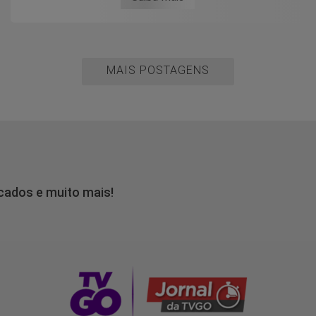
MAIS POSTAGENS
icados e muito mais!