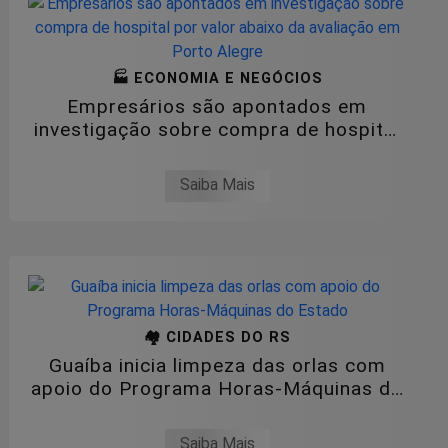
🏭 ECONOMIA E NEGÓCIOS
Empresários são apontados em
investigação sobre compra de hospital
por valor...
Saiba Mais
🏘️ CIDADES DO RS
Guaíba inicia limpeza das orlas com
apoio do Programa Horas-Máquinas do
Estado
Saiba Mais