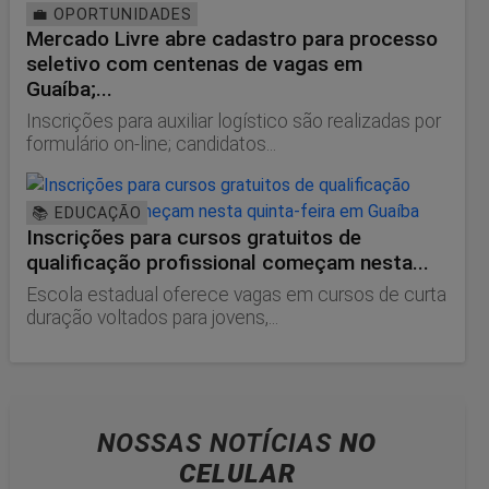
💼 OPORTUNIDADES
Mercado Livre abre cadastro para processo
seletivo com centenas de vagas em
Guaíba;...
Inscrições para auxiliar logístico são realizadas por
formulário on-line; candidatos...
📚 EDUCAÇÃO
Inscrições para cursos gratuitos de
qualificação profissional começam nesta...
Escola estadual oferece vagas em cursos de curta
duração voltados para jovens,...
NOSSAS NOTÍCIAS
NO
CELULAR